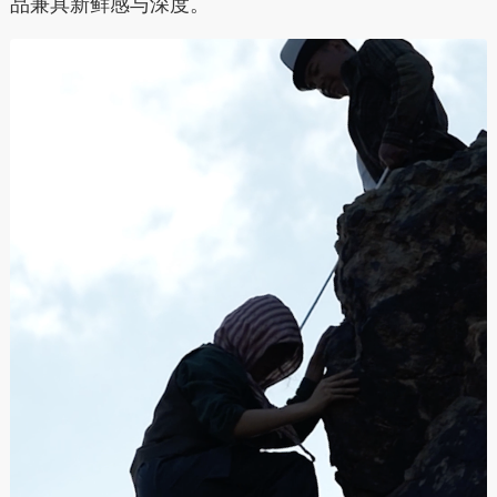
品兼具新鲜感与深度。