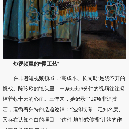
短视频里的“慢工艺”
在非遗短视频领域，“高成本、长周期”是绕不开的
挑战。陈玲玲的镜头里，一条短短5分钟的视频往往凝
结着数十天的心血。三年来，她记录了19项非遗技
艺，遵循着独特的选题逻辑：“选择既有一定知名度、
又存在认知空白的项目。”这种“填补式传播”让她的作