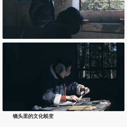
镜头里的文化蜕变