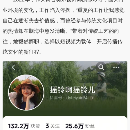
业环境的变化，工作陷入停摆，“重复的工作让我感觉
自己在逐渐失去价值感，而曾经参与传统文化项目时
的热情却在脑海中愈发清晰。”带着对传统工艺的向
往，她毅然辞职，选择以短视频为载体，开启传播传
统文化的新征程。