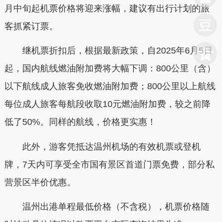
月中旬起机票价格将迎来涨幅，建议有出行计划的旅
客抓紧订票。
继机票折扣后，根据最新政策，自2025年6月5日
起，国内航线燃油附加费将大幅下调：800公里（含）
以下航线成人旅客免收燃油附加费；800公里以上航线
每位成人旅客每航段收取10元燃油附加费，较之前降
低了50%。同样的航线，价格更实惠！
此外，游客凭抵达温州机场的有效机票或登机
牌，7天内可享受全市国有景区首道门票免费，部分私
营景区半价优惠。
温州出港单程最低价格（不含税），机票价格随