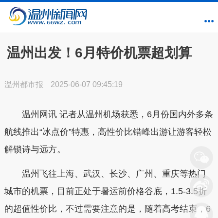
温州出发！6月特价机票超划算
温州都市报
2025-06-07 09:45:19
温州网讯 记者从温州机场获悉，6月份国内外多条
航线推出“冰点价”特惠，高性价比错峰出游让游客轻松
解锁诗与远方。
温州飞往上海、武汉、长沙、广州、重庆等热门
城市的机票，目前正处于暑运前价格谷底，1.5-3.5折
的超值性价比，不过需要注意的是，随着高考结束，6