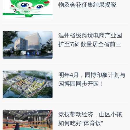
物及会花征集结果揭晓
温州省级跨境电商产业园
扩至7家 数量居全省前三
明年4月，园博印象计划与
园博园同步开园！
竞技带动经济，山区小镇
如何吃好“体育饭”