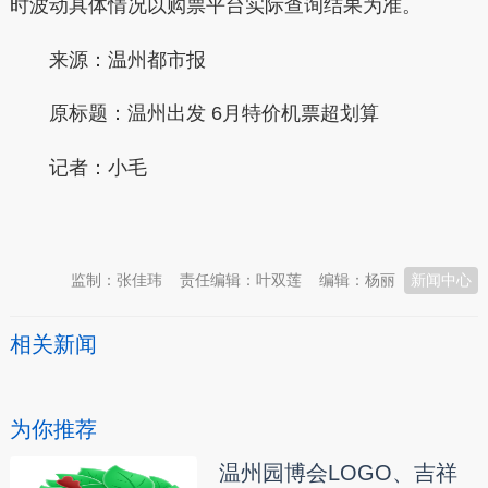
时波动具体情况以购票平台实际查询结果为准。
来源：温州都市报
原标题：温州出发 6月特价机票超划算
记者：小毛
本文转自：
温州新闻网 66wz.com
监制：张佳玮
责任编辑：叶双莲
编辑：杨丽
新闻中心
相关新闻
为你推荐
温州园博会LOGO、吉祥