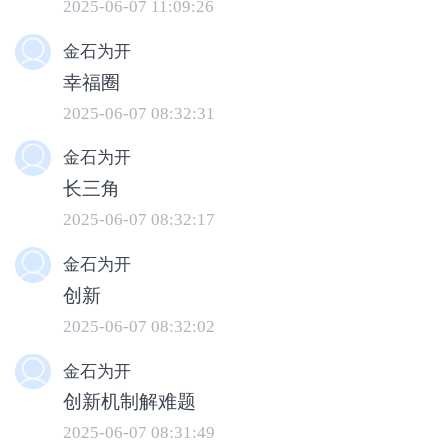
2025-06-07 11:09:26
金石为开
幸福圈
2025-06-07 08:32:31
湖州市生态环境局吴兴分局局长 何晔波：
金石为开
部门联动时间从原来的一到两天缩短到两
长三角
个小时，更加高效，信息上更加畅通。
2025-06-07 08:32:17
金石为开
创新
2025-06-07 08:32:02
金石为开
创新机制解难题
2025-06-07 08:31:49