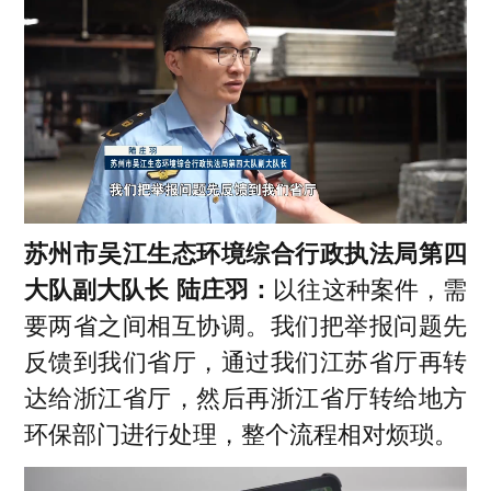
苏州市吴江生态环境综合行政执法局第四
大队副大队长 陆庄羽：
以往这种案件，需
要两省之间相互协调。我们把举报问题先
反馈到我们省厅，通过我们江苏省厅再转
达给浙江省厅，然后再浙江省厅转给地方
环保部门进行处理，整个流程相对烦琐。