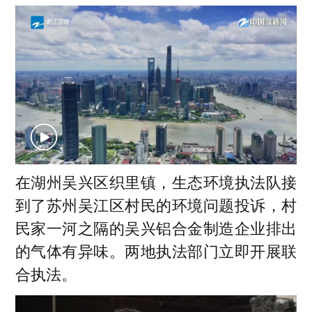
在湖州吴兴区织里镇，生态环境执法队接
到了苏州吴江区村民的环境问题投诉，村
民家一河之隔的吴兴铝合金制造企业排出
的气体有异味。两地执法部门立即开展联
合执法。