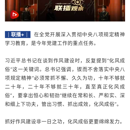
联播+
在全党开展深入贯彻中央八项规定精神
学习教育，是今年党建工作的重点任务。
习近平总书记在谈到作风建设时，反复提到“化风成
俗”这一关键词。总书记强调，锲而不舍落实中央八
项规定精神“必须常抓不懈、久久为功，十年不够就
二十年，二十年不够就三十年，直至真正化风成
俗”，要拿出恒心和韧劲“继续在常和长、严和实、深
和细上下功夫，管出习惯、抓出成效，化风成俗”。
抓好作风建设非一日之功，化风成俗更要绵绵发力。