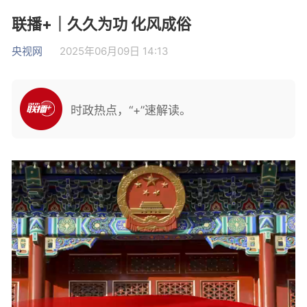
联播+｜久久为功 化风成俗
央视网
2025年06月09日 14:13
时政热点，“+”速解读。