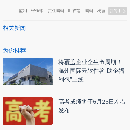
监制：张佳玮
责任编辑：叶双莲
编辑：杨丽
新闻中心
相关新闻
为你推荐
将覆盖企业全生命周期！
温州国际云软件谷“助企福
利包”上线
高考成绩将于6月26日左右
发布