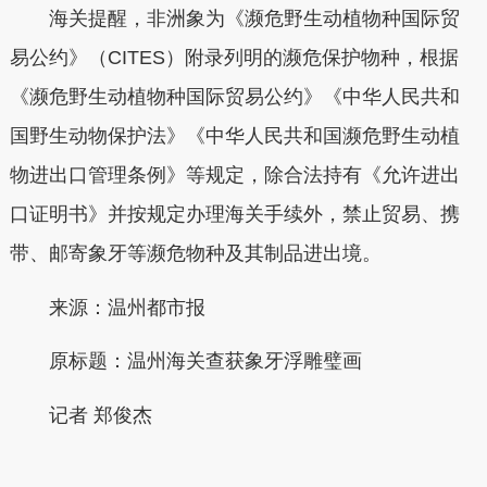
海关提醒，非洲象为《濒危野生动植物种国际贸
易公约》（CITES）附录列明的濒危保护物种，根据
《濒危野生动植物种国际贸易公约》《中华人民共和
国野生动物保护法》《中华人民共和国濒危野生动植
物进出口管理条例》等规定，除合法持有《允许进出
口证明书》并按规定办理海关手续外，禁止贸易、携
带、邮寄象牙等濒危物种及其制品进出境。
来源：温州都市报
原标题：温州海关查获象牙浮雕璧画
记者 郑俊杰
本文转自：
温州新闻网 66wz.com