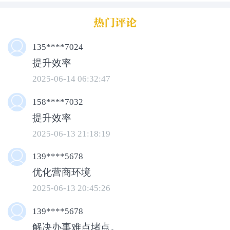
135****7024
提升效率
2025-06-14 06:32:47
158****7032
提升效率
2025-06-13 21:18:19
139****5678
优化营商环境
2025-06-13 20:45:26
139****5678
解决办事难点堵点。