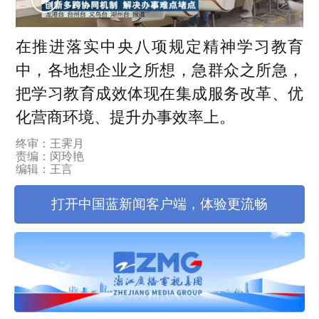
在推进落实中央八项规定精神学习教育
中，各地想企业之所想，急群众之所急，
把学习教育成效体现在集成服务改革、优
化营商环境、提升办事效率上。
终审：王霁月
责编：闵玲艳
编辑：王言
打开中国蓝新闻客户端，体验更流畅