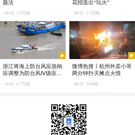
题法
花招迭出“玩火”
08-05
5.9万阅
08-05
2.1万阅
浙江将海上防台风应急响
微博热搜丨杭州外卖小哥
应调整为防台风Ⅳ级应急
两分钟扑灭摊点火情
响应
14:01
4.3万阅
08-05
3544阅