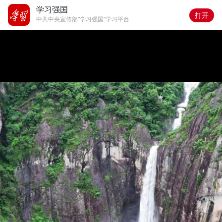
学习强国
打开
中共中央宣传部“学习强国”学习平台