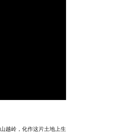
翻山越岭，化作这片土地上生