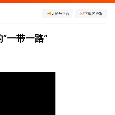
人民号平台
下载客户端
“一带一路”