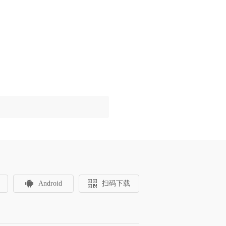
Android
扫码下载