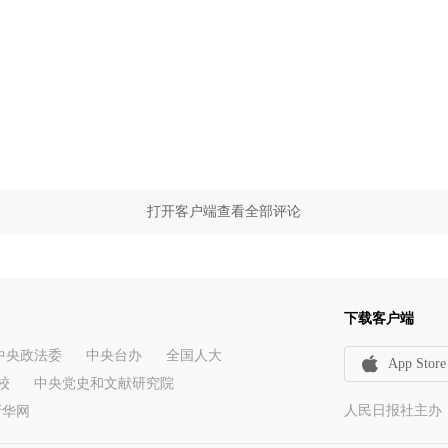
打开客户端查看全部评论
下载客户端
中央政法委
中央台办
全国人大
App Store
校
中央党史和文献研究院
人民日报社主办
新华网