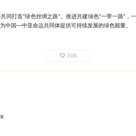
共同打造“绿色丝绸之路”。推进共建绿色“一带一路”，一
为中国—中亚命运共同体提供可持续发展的绿色能量。
1534
复