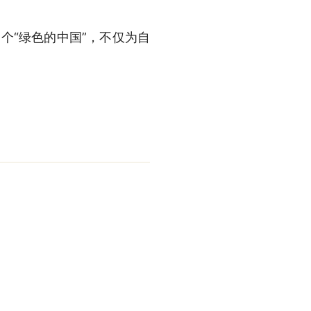
个“绿色的中国”，不仅为自