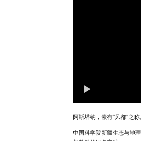
阿斯塔纳，素有“风都”之
中国科学院新疆生态与地理