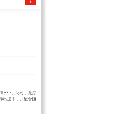
积水中。此时，龙港
伸出援手，并配合随