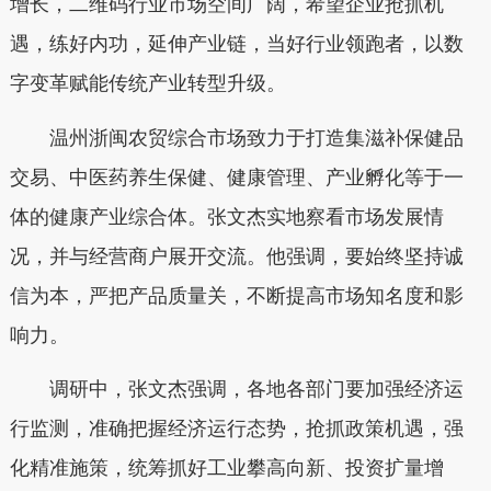
增长，二维码行业市场空间广阔，希望企业抢抓机
遇，练好内功，延伸产业链，当好行业领跑者，以数
字变革赋能传统产业转型升级。
温州浙闽农贸综合市场致力于打造集滋补保健品
交易、中医药养生保健、健康管理、产业孵化等于一
体的健康产业综合体。张文杰实地察看市场发展情
况，并与经营商户展开交流。他强调，要始终坚持诚
信为本，严把产品质量关，不断提高市场知名度和影
响力。
调研中，张文杰强调，各地各部门要加强经济运
行监测，准确把握经济运行态势，抢抓政策机遇，强
化精准施策，统筹抓好工业攀高向新、投资扩量增