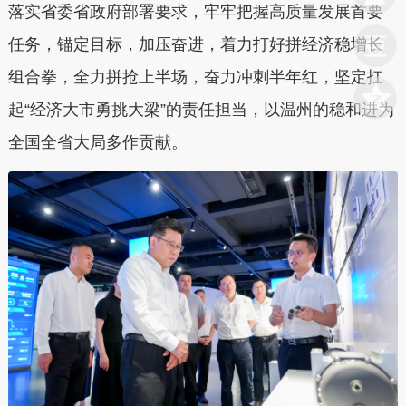
落实省委省政府部署要求，牢牢把握高质量发展首要
任务，锚定目标，加压奋进，着力打好拼经济稳增长
组合拳，全力拼抢上半场，奋力冲刺半年红，坚定扛
起“经济大市勇挑大梁”的责任担当，以温州的稳和进为
全国全省大局多作贡献。