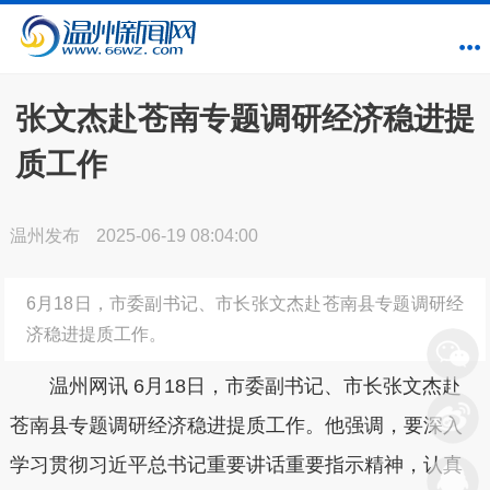
张文杰赴苍南专题调研经济稳进提
质工作
温州发布
2025-06-19 08:04:00
6月18日，市委副书记、市长张文杰赴苍南县专题调研经
济稳进提质工作。
温州网讯 6月18日，市委副书记、市长张文杰赴
苍南县专题调研经济稳进提质工作。他强调，要深入
学习贯彻习近平总书记重要讲话重要指示精神，认真