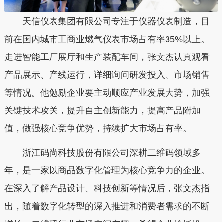
天信仪表集团有限公司专注于仪器仪表制造，目
前在国内城市工商业燃气仪表市场占有率35%以上。
走进智能工厂展厅和生产装配车间，张文杰认真观看
产品展示、产线运行，详细询问研发投入、市场销售
等情况。他勉励企业要主动顺应产业发展大势，加强
关键技术攻关，提升自主创新能力，提高产品附加
值，做强核心竞争优势，持续扩大市场占有率。
浙江码尚科技股份有限公司深耕二维码领域多
年，是一家以商品数字化管理为核心竞争力的企业。
在深入了解产品设计、科技创新等情况后，张文杰指
出，随着数字化转型的深入推进和消费者需求的不断