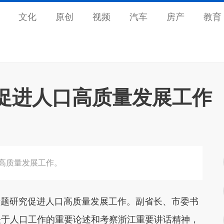
文化
原创
视频
汽车
房产
教育
促进人口高质量发展工作
口高质量发展工作。
专题研究促进人口高质量发展工作。
副省长、市委书
关于人口工作的重要论述和考察浙江重要讲话精神，