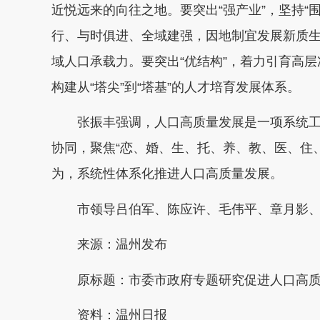
近悦远来的向往之地。要突出“强产业”，坚持“
行、与时俱进、全域建强，因地制宜发展新质
域人口承载力。要突出“优结构”，着力引育高
构建从“塔尖”到“塔基”的人才培育发展体系。
张振丰强调，人口高质量发展是一项系统
协同，聚焦“恋、婚、生、托、养、教、医、住
为，系统性体系化推进人口高质量发展。
市领导吕伯军、陈应许、毛伟平、章月影
来源：温州发布
原标题：
市委市政府专题研究促进人口高
资料：温州日报