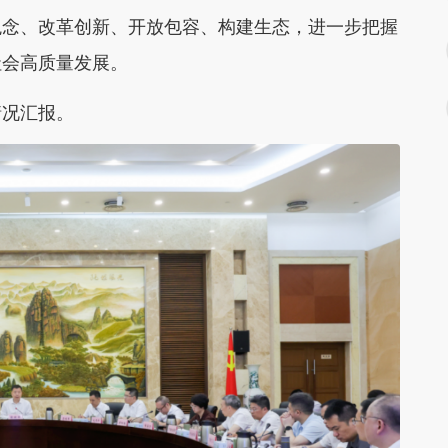
观念、改革创新、开放包容、构建生态，进一步把握
社会高质量发展。
情况汇报。