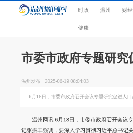
时政
温州
财经
健康
市委市政府专题研究
温州发布
2025-06-19 08:04:03
6月18日，市委市政府召开会议专题研究促进人
温州网讯 6月18日，市委市政府召开会议
记张振丰强调，要深入学习贯彻习近平总书记