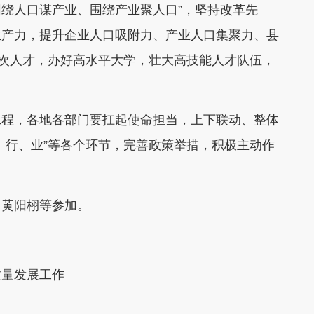
围绕人口谋产业、围绕产业聚人口”，坚持改革先
生产力，提升企业人口吸附力、产业人口集聚力、县
层次人才，办好高水平大学，壮大高技能人才队伍，
工程，各地各部门要扛起使命担当，上下联动、整体
、行、业”等各个环节，完善政策举措，积极主动作
、黄阳栩等参加。
质量发展工作