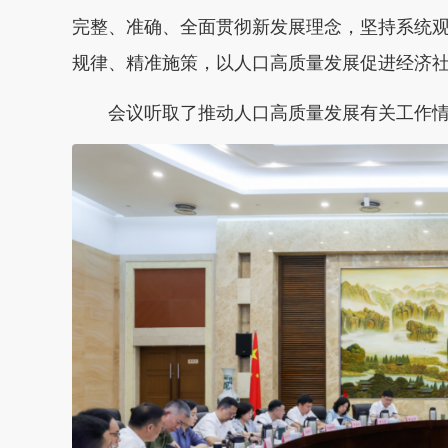
完整、准确、全面贯彻新发展理念，坚持系统
规律、精准施策，以人口高质量发展促进经济
会议听取了推动人口高质量发展有关工作