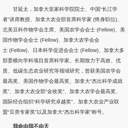
甘延太，
加拿大皇家科学院院士、中国“长江学
者”讲席教授、加拿大农业部首席科学家 (终身职位)、
北美豆科作物学会主席、美国农学会会士 (Fellow)、美
国作物学会会士 (Fellow)、加拿大农学会会
士 (Fellow)、日本科学促进会会士 (Fellow)、加拿大多
部委横向学科项目首席科学家。长期致力于高效、优
质、低碳生态农业研究等领域研究，曾获美国农学会
最高奖、美国作物学会最高奖、加拿大“杰出科学成就
奖”、加拿大农业部“金收奖”、加拿大农学会最高奖、
国际经合组织“科学研究卓越奖”、加拿大农业产业联
盟“豆类专家奖”以及加拿大“杰出科学家”称号。
我命由我不由天