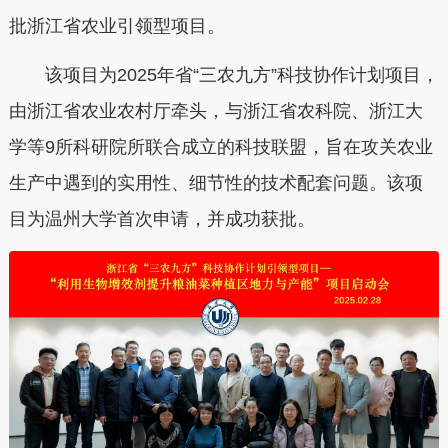
批浙江省农业引领型项目。
该项目为2025年省“三农九方”科技协作计划项目，
由浙江省农业农村厅牵头，与浙江省农科院、浙江大
学等9所科研院所联合成立的科技联盟，旨在攻关农业
生产中遇到的实用性、细节性的技术配套问题。该项
目为温州大学首次申请，并成功获批。