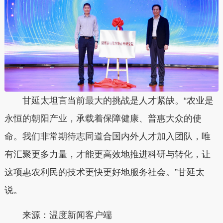
甘延太坦言当前最大的挑战是人才紧缺。“农业是
永恒的朝阳产业，承载着保障健康、普惠大众的使
命。我们非常期待志同道合国内外人才加入团队，唯
有汇聚更多力量，才能更高效地推进科研与转化，让
这项惠农利民的技术更快更好地服务社会。”甘延太
说。
来源：温度新闻客户端