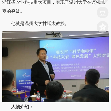
浙江省农业科技重大项目，实现了温州大学在该领域
零的突破。
他就是温州大学甘延太教授。
人物介绍：