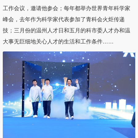
工作会议，邀请他参会；每年都举办世界青年科学家
峰会，去年作为科学家代表参加了青科会火炬传递
技；三月份的温州人才日和五月的科市委人才办和温
大事无巨细地关心人才的生活和工作条件……