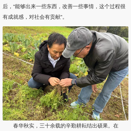
后，“能够出来一些东西，改善一些事情，这个过程很
有成就感，对社会有贡献”。
春华秋实，三十余载的辛勤耕耘结出硕果。在