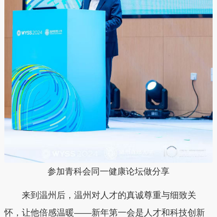
参加青科会同一健康论坛做分享
来到温州后，温州对人才的真诚尊重与细致关
怀，让他倍感温暖——新年第一会是人才和科技创新