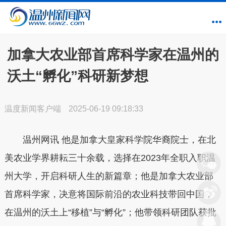
加拿大农业部首席科学家在温州的
沃土“孵化”科研新梦想
温度新闻客户端
2025-06-19 09:18:33
温州网讯 他是加拿大皇家科学院华裔院士，在北
美农业学界耕耘三十余载，选择在2023年全职入职温
州大学，开启科研人生的新篇章；他是加拿大农业部
首席科学家，决意将国际前沿的农业科技带回中国，
在温州的沃土上“移植”与“孵化”；他带领科研团队获批