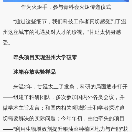
作为火炬手，参与青科会火炬传递仪式
“通过这些细节，我们科技工作者真切感受到了温
州这座城市的礼遇及对人才的珍视。”甘延太切身感
受。
牵头项目实现温州大学破零
冰箱存放实验样品
来温2年，甘延太上了发条，科研的局面逐步打开
——组建了科研团队，多次参加国内外各类会议，并
做学术主旨发言；和国内相关领域院士和学者探讨迫
切需要解决的实际问题；今年年初，由他牵头的项目
——“利用生物增效剂提升粮油菜种植区地力与产能”获