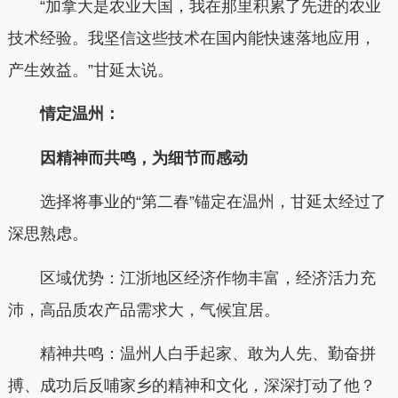
“加拿大是农业大国，我在那里积累了先进的农业
技术经验。我坚信这些技术在国内能快速落地应用，
产生效益。”甘延太说。
情定温州：
因精神而共鸣，为细节而感动
选择将事业的“第二春”锚定在温州，甘延太经过了
深思熟虑。
区域优势：江浙地区经济作物丰富，经济活力充
沛，高品质农产品需求大，气候宜居。
精神共鸣：温州人白手起家、敢为人先、勤奋拼
搏、成功后反哺家乡的精神和文化，深深打动了他？