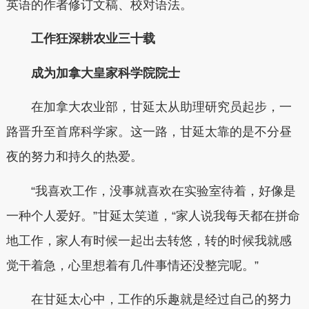
英语的作者修订文稿、校对语法。
工作狂深耕农业三十载
成为加拿大皇家科学院院士
在加拿大农业部，甘延太从助理研究员起步，一
路晋升至首席科学家。这一路，甘延太靠的是不分昼
夜的努力和持久的热爱。
“我喜欢工作，没事就喜欢在实验室待着，好像是
一种个人爱好。”甘延太笑道，“家人说我每天都在拼命
地工作，家人有时候一起出去转悠，转的时候我就感
觉干着急，心里想着有几件事情还没整完呢。”
在甘延太心中，工作的乐趣就是经过自己的努力