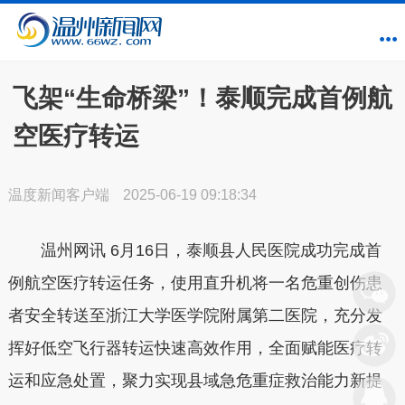
飞架“生命桥梁”！泰顺完成首例航
空医疗转运
温度新闻客户端
2025-06-19 09:18:34
温州网讯 6月16日，泰顺县人民医院成功完成首
例航空医疗转运任务，使用直升机将一名危重创伤患
者安全转送至浙江大学医学院附属第二医院，充分发
挥好低空飞行器转运快速高效作用，全面赋能医疗转
运和应急处置，聚力实现县域急危重症救治能力新提