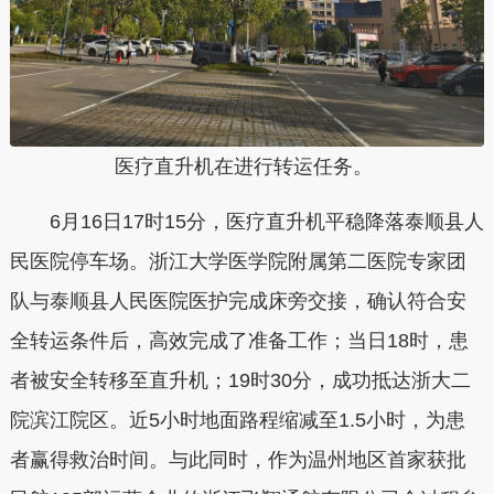
医疗直升机在进行转运任务。
6月16日17时15分，医疗直升机平稳降落泰顺县人
民医院停车场。浙江大学医学院附属第二医院专家团
队与泰顺县人民医院医护完成床旁交接，确认符合安
全转运条件后，高效完成了准备工作；当日18时，患
者被安全转移至直升机；19时30分，成功抵达浙大二
院滨江院区。近5小时地面路程缩减至1.5小时，为患
者赢得救治时间。与此同时，作为温州地区首家获批