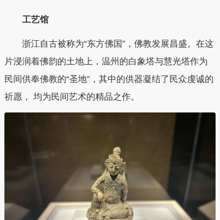
工艺馆
浙江自古被称为“东方佛国”，佛教发展昌盛。在这
片浸润着佛韵的土地上，温州的白象塔与慧光塔作为
民间供奉佛教的“圣地”，其中的供器凝结了民众虔诚的
祈愿， 均为民间艺术的精品之作。