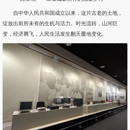
自中华人民共和国成立以来，这片古老的土地，
绽放出前所未有的生机与活力。时光流转，山河巨
变，经济腾飞，人民生活发生翻天覆地变化。