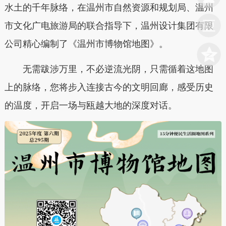
水土的千年脉络，在温州市自然资源和规划局、
温州
市文化广电旅游局
的联合指导下，温州设计集团有限
公司精心编制了
《温州市博物馆地图》
。
无需跋涉万里，不必逆流光阴，只需循着这地图
上的脉络，您将步入连接古今的文明回廊，感受历史
的温度，开启一场与瓯越大地的深度对话。