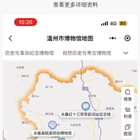
查看更多详细资料