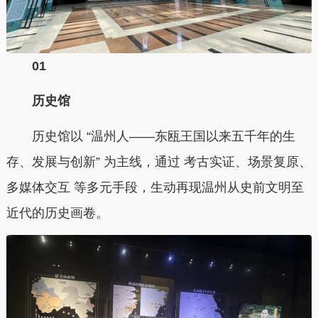
0
1
历史馆
历史馆以 “温州人——东瓯王国以来五千年的生
存、发展与创新” 为主线，通过 考古实证、场景复原、
多媒体交互 等多元手段，生动再现温州从史前文明至
近代的历史画卷。