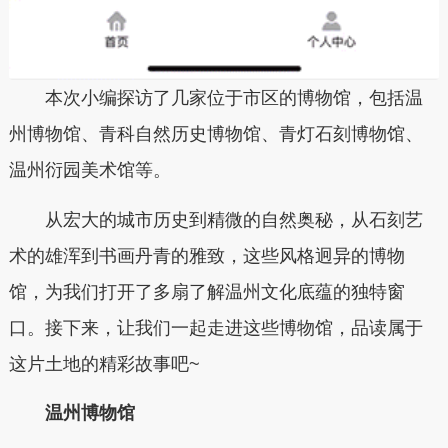
本次小编探访了
几家
位于市区的博物馆，包括温
州博物馆、青科自然历史博物馆、青灯石刻博物馆、
温州衍园美术馆等。
从宏大的城市历史到精微的自然奥秘，从石刻艺
术的雄浑到书画丹青的雅致，这些风格迥异的博物
馆，为我们打开了多扇了解温州文化底蕴的独特窗
口。接下来，让我们一起走进这些博物馆，品读属于
这片土地的精彩故事吧~
温州博物馆