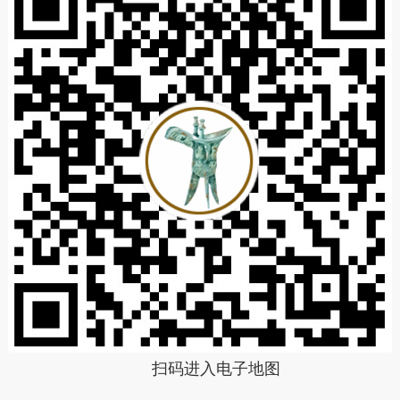
扫码进入电子地图