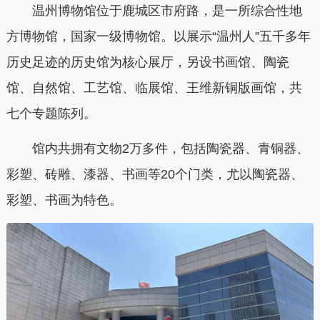
温州博物馆位于鹿城区市府路，是一所综合性地
方博物馆，国家一级博物馆。以展示“温州人”五千多年
历史足迹的历史馆为核心展厅，另设书画馆、陶瓷
馆、自然馆、工艺馆、临展馆、王维新铜版画馆，共
七个专题陈列。
馆内共拥有文物2万多件，包括陶瓷器、青铜器、
彩塑、砖雕、漆器、书画等20个门类，尤以陶瓷器、
彩塑、书画为特色。