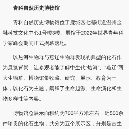
青科自然历史博物馆
青科自然历史博物馆位于鹿城区七都街道温州金
融科技文化中心1号楼3楼。展馆于2022年世界青年科
学家峰会期间正式揭幕落地。
以热河生物群与燕辽生物群发现的典型的化石作
为展览背景，让参观者能了解中生代“热河”、“燕辽”两
大生物群。博物馆集收藏、研究、展示、教育为一
体，以化石为主题，阐释了生命起源、生命演化和生
物多样性等内容。
博物馆总展示面积约为700平方米左右，近500余
件珍贵的化石生物，共分为五个展示区，分别是古生