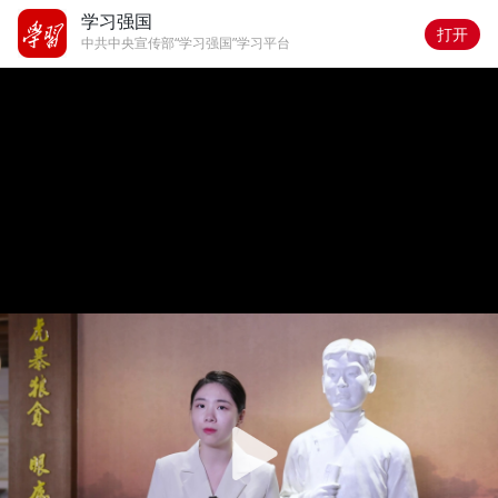
学习强国
打开
中共中央宣传部“学习强国”学习平台