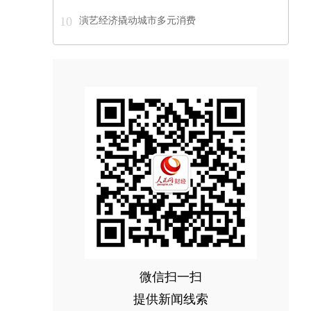
10
演艺经济撬动城市多元消费
微信扫一扫
提供新闻线索