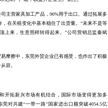
司主营家具加工产品，90%用于出口。通过拓展多
作，在关税变化中基本稳住了出货量。“未来不是等
顶上来，生意照样转得起来。”公司营销总监秦斌
易摩擦中，东莞外贸企业已有感受，也作出了积极
分从容。
和开拓新兴市场有机结合，国际市场变得更加多
莞对共建“一带一路”国家进出口额突破4054.5亿