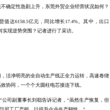
不确定性急剧上升，东莞外贸企业经营状况如何？
6158.5亿元，同比增长17.4%。其中，出口
业如何实现逆势突围？记者进行了采访。
，洁净明亮的全自动生产线正全力运转，高速卷绕
高效协同，一个个大圆柱电芯接连下线。
公司副董事长刘聪告诉记者，“虽然生产恢复，但
升印尼工厂产能，以提升企业生产韧性。”