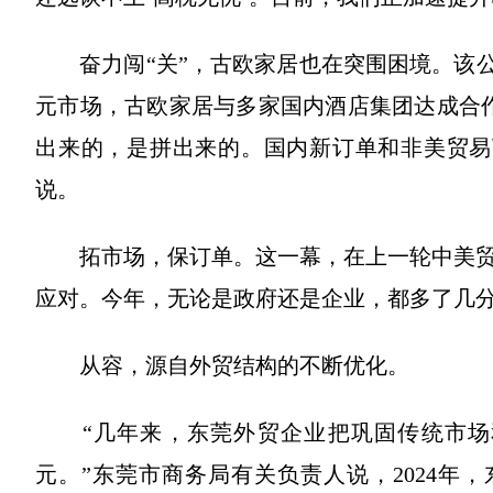
奋力闯“关”，古欧家居也在突围困境。该公
元市场，古欧家居与多家国内酒店集团达成合
出来的，是拼出来的。国内新订单和非美贸易
说。
拓市场，保订单。这一幕，在上一轮中美贸
应对。今年，无论是政府还是企业，都多了几
从容，源自外贸结构的不断优化。
“几年来，东莞外贸企业把巩固传统市场
元。”东莞市商务局有关负责人说，2024年，东