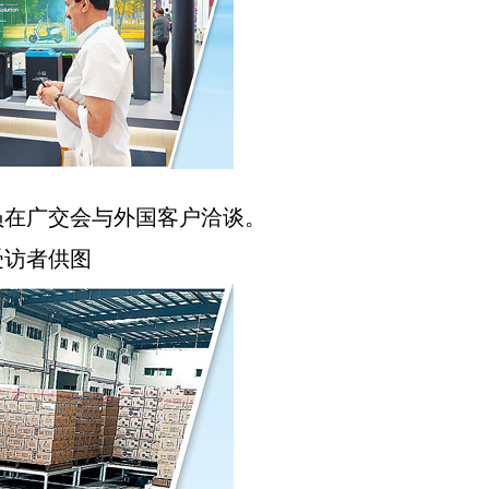
在广交会与外国客户洽谈。
者供图