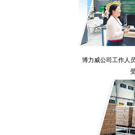
博力威公司工作人员
受访