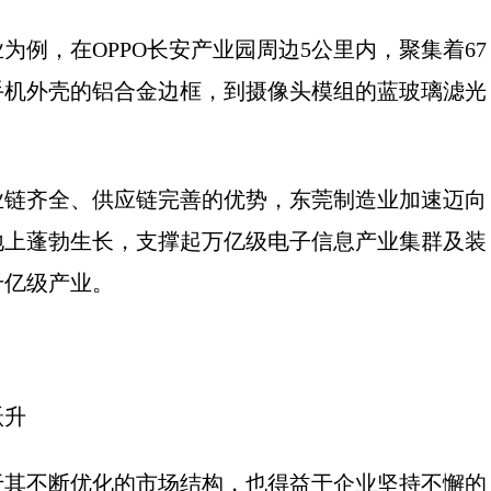
，在OPPO长安产业园周边5公里内，聚集着67
手机外壳的铝合金边框，到摄像头模组的蓝玻璃滤光
链齐全、供应链完善的优势，东莞制造业加速迈向
地上蓬勃生长，支撑起万亿级电子信息产业集群及装
千亿级产业。
跃升
其不断优化的市场结构，也得益于企业坚持不懈的