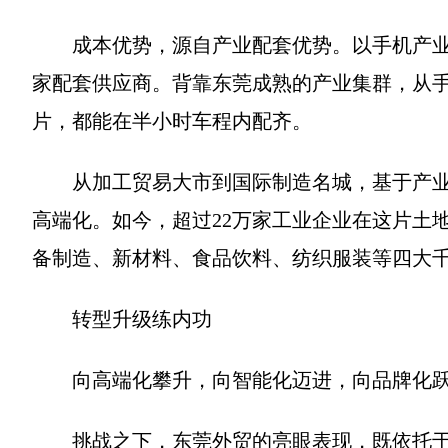
成本优势，源自产业配套优势。以手机产业为例
家配套供应商。背靠东莞成熟的产业集群，从
片，都能在半小时车程内配齐。
从加工贸易大市到国际制造名城，基于产业
高端化。如今，超过22万家工业企业在这片土
备制造、新材料、食品饮料、纺织服装等四大
转型升级练内功
向高端化攀升，向智能化迈进，向品牌化
挑战之下，东莞外贸的亮眼表现，既依托于