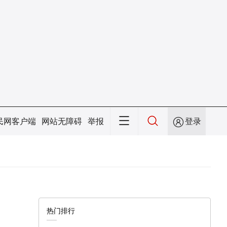
民网客户端
网站无障碍
举报
登录
热门排行