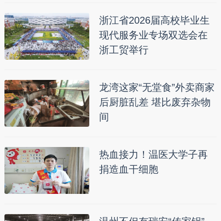
浙江省2026届高校毕业生
现代服务业专场双选会在
浙工贸举行
龙湾这家“无堂食”外卖商家
后厨脏乱差 堪比废弃杂物
间
热血接力！温医大学子再
捐造血干细胞