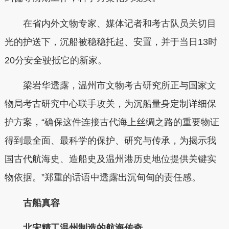
在省内外文物专家、媒体记者和考古队员关切目
光的护送下，沉船被稳稳托起、安置，并于当日13时
20分安全驶抵它的新家。
梁岩华透露，温州市文物考古研究所正与国家文
物局考古研究中心联手攻关，为沉船量身定制详细保
护方案，“确保这件连接古代海上丝绸之路的重要物证
得到最全面、最科学的保护、研究与传承，为揭示我
国古代航海史、造船史及温州港历史地位提供关键实
物依据。”郑重的话语中透露出沉甸甸的责任感。
古船真容
北宋精工温州制造的航海传奇