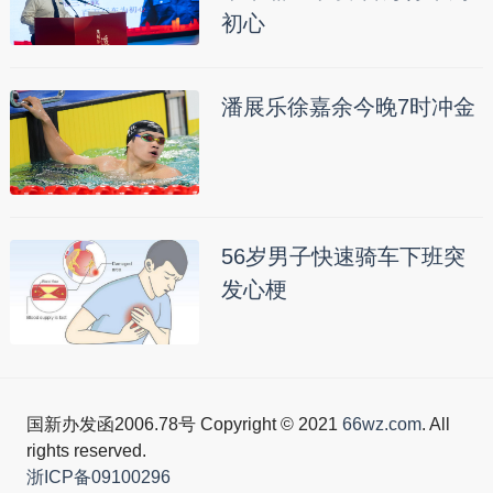
初心
潘展乐徐嘉余今晚7时冲金
56岁男子快速骑车下班突
发心梗
国新办发函2006.78号 Copyright © 2021
66wz.com
. All
rights reserved.
浙ICP备09100296