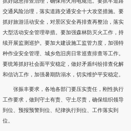
抓好隐患排查治理，确保用火用电规范。要抓牢道路
交通风险治理，落实道路交通安全十大攻坚措施。要
抓好旅游活动安全，对景区安全再排查再整治，落实
大型活动安全管理举措。要加强森林防灭火工作，持
续开展监测巡护。要加大建设施工监管力度，加强特
种作业安全管理、城乡危旧房日常巡查排查等工作。
要统筹抓好社会面平安稳定，做好矛盾纠纷排查化解
和信访工作，加强暑期防溺水，切实维护平安稳定。
张振丰要求，各地各部门要压实责任，刚性执行
工作要求，做到守土有责、守土尽责，确保组织领导
到位、预报预警到位、纪律执行到位、工作落实到
位。