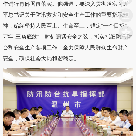
作进行再部署再落实。他强调，
要深入贯彻落实习近
平总书记关于防汛救灾和安全生产工作的重要指示精
神
，始终坚持人民至上、生命至上，锚定“一个目标”、
守牢“三条底线”，时刻绷紧安全之弦，抓实抓细防汛防
台和安全生产各项工作，全力保障人民群众生命财产
安全，确保社会大局和谐稳定。