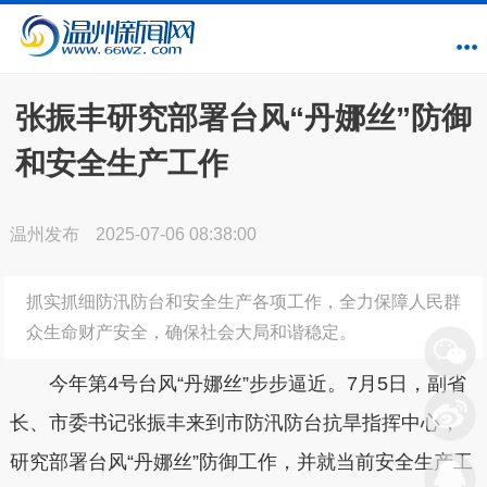
张振丰研究部署台风“丹娜丝”防御
和安全生产工作
温州发布
2025-07-06 08:38:00
抓实抓细防汛防台和安全生产各项工作，全力保障人民群
众生命财产安全，确保社会大局和谐稳定。
今年第4号台风“丹娜丝”步步逼近。7月5日，副省
长、市委书记张振丰来到市防汛防台抗旱指挥中心，
研究部署台风“丹娜丝”防御工作，并就当前安全生产工