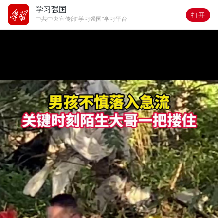
学习强国
打开
中共中央宣传部“学习强国”学习平台