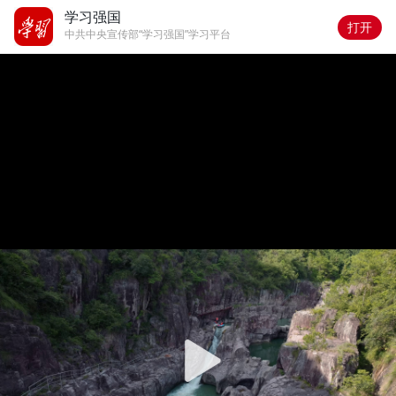
学习强国
打开
中共中央宣传部“学习强国”学习平台