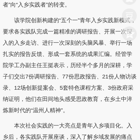
者”向“入乡实践者”的转变。
该学院创新构建的“五个一”青年入乡实践新模式，
要求各实践队完成一篇精准的调研报告、开展一次深
入的入乡走访、进行一次深刻的头脑风暴、举行一场
扎实的报告反馈、形成一套系统的成果汇编。经管学
院学工办副主任王挺表示，历经半个多月的深耕，学
子们交出7份调研报告、77份思政报告、21份人物访谈
录、12场创新提案会、5套特色课程方案、3份政府采
纳证明，他们在田间地头感受思政教育，在乡土中淬
炼新时代的“温州人精神”。
本次社会实践的一大亮点是青年入乡项目化。入
乡后，各实践队开展座谈，深入了解乡域发展的痛点