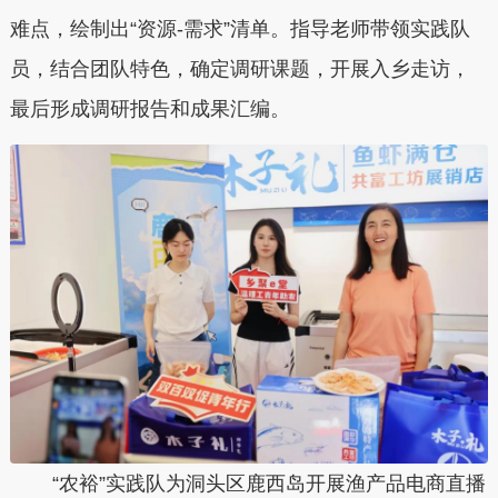
难点，绘制出“资源-需求”清单。指导老师带领实践队
员，结合团队特色，确定调研课题，开展入乡走访，
最后形成调研报告和成果汇编。
“农裕”实践队为洞头区鹿西岛开展渔产品电商直播