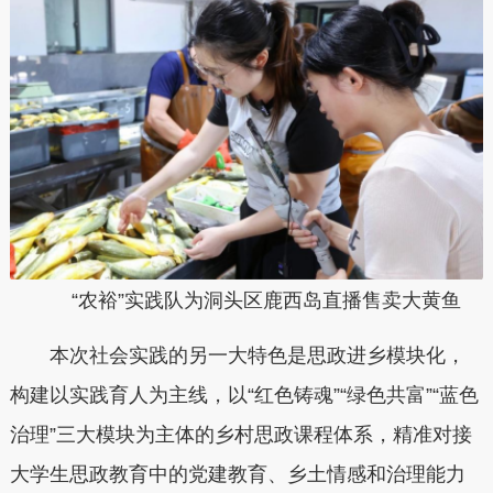
“农裕”实践队为洞头区鹿西岛直播售卖大黄鱼
本次社会实践的另一大特色是思政进乡模块化，
构建以实践育人为主线，以“红色铸魂”“绿色共富”“蓝色
治理”三大模块为主体的乡村思政课程体系，精准对接
大学生思政教育中的党建教育、乡土情感和治理能力