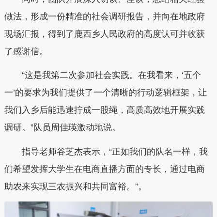
做法，形成一份精准的社会调研报告，并向在地政府
现场汇报，得到了鹿西乡人民政府的高度认可并收获
了感谢信。
“这是我第二次参加社会实践。在我看来，‘五个
一’的要求为我们提供了一个清晰的行动逻辑框架，让
我们入乡后能迅速拧成一股绳，高质高效地开展实践
调研。”队员周佳瑛激动地说。
指导老师谷芝杰表示，“正如我们的队名一样，我
们希望发挥大学生在电商直播方面的专长，通过电商
助农来实现三农振兴和共同富裕。”。