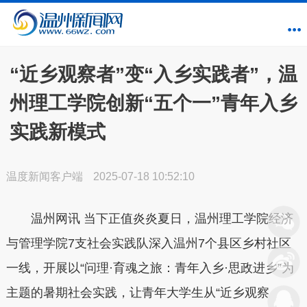
“近乡观察者”变“入乡实践者”，温
州理工学院创新“五个一”青年入乡
实践新模式
温度新闻客户端
2025-07-18 10:52:10
温州网讯 当下正值炎炎夏日，温州理工学院经济
与管理学院7支社会实践队深入温州7个县区乡村社区
一线，开展以“问理·育魂之旅：青年入乡·思政进乡”为
主题的暑期社会实践，让青年大学生从“近乡观察