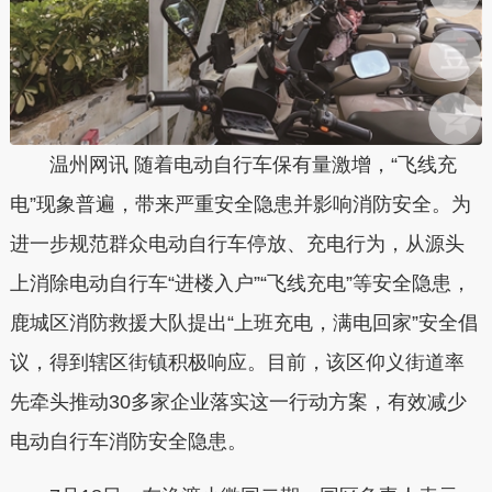
温州网讯 随着电动自行车保有量激增，“飞线充
电”现象普遍，带来严重安全隐患并影响消防安全。为
进一步规范群众电动自行车停放、充电行为，从源头
上消除电动自行车“进楼入户”“飞线充电”等安全隐患，
鹿城区消防救援大队提出“上班充电，满电回家”安全倡
议，得到辖区街镇积极响应。目前，该区仰义街道率
先牵头推动30多家企业落实这一行动方案，有效减少
电动自行车消防安全隐患。