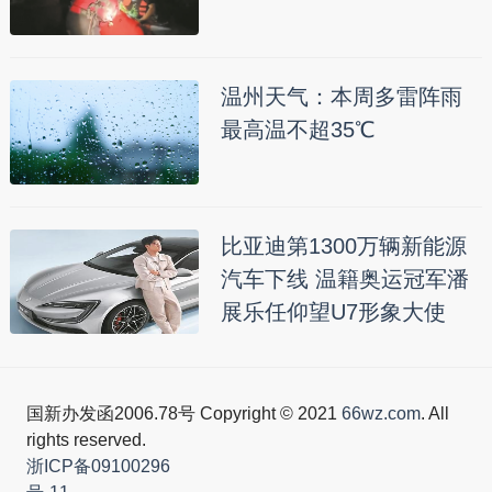
温州天气：本周多雷阵雨
最高温不超35℃
比亚迪第1300万辆新能源
汽车下线 温籍奥运冠军潘
展乐任仰望U7形象大使
国新办发函2006.78号 Copyright © 2021
66wz.com
. All
rights reserved.
浙ICP备09100296