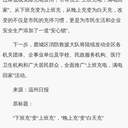
家”。从下班充变为上班充，从晚上充变为白天充，改
变的不仅是市民的充停习惯，更是为市民生活和企业
安全生产添加了一道“安心锁”。
下一步，鹿城区消防救援大队将陆续发动全区各
机关团体、企事业单位及学校、民政服务机构、医疗
卫生机构和广大居民群众，全面推广“上班充电，满电
回家”活动。
来源：温州日报
原标题：
“下班充”变“上班充”，“晚上充”变“白天充”