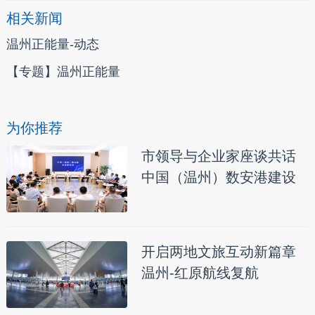
相关新闻
温州正能量-动态
【专题】温州正能量
为你推荐
市领导与企业家座谈共话
中国（温州）数安港建设
开启两地文旅互动新篇章
温州-红原航线复航