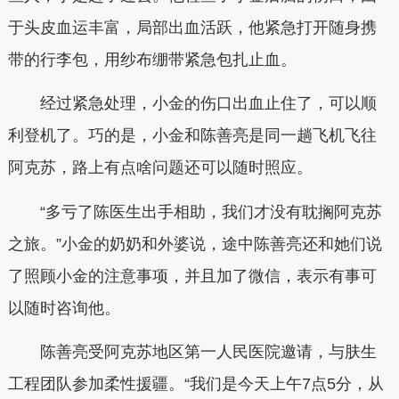
于头皮血运丰富，局部出血活跃，他紧急打开随身携
带的行李包，用纱布绷带紧急包扎止血。
经过紧急处理，小金的伤口出血止住了，可以顺
利登机了。巧的是，小金和陈善亮是同一趟飞机飞往
阿克苏，路上有点啥问题还可以随时照应。
“多亏了陈医生出手相助，我们才没有耽搁阿克苏
之旅。”小金的奶奶和外婆说，途中陈善亮还和她们说
了照顾小金的注意事项，并且加了微信，表示有事可
以随时咨询他。
陈善亮受阿克苏地区第一人民医院邀请，与肤生
工程团队参加柔性援疆。“我们是今天上午7点5分，从