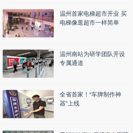
温州首家电梯超市开业 买
电梯像逛超市一样简单
温州南站为研学团队开设
专属通道
全省首家！“车牌制作神
器”上线