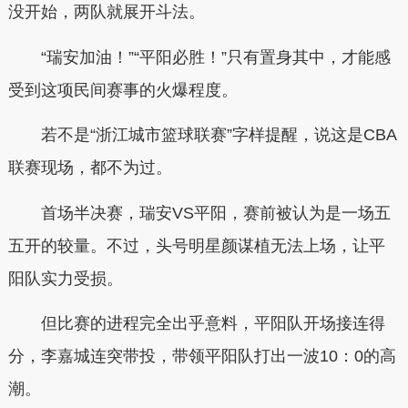
没开始，两队就展开斗法。
“瑞安加油！”“平阳必胜！”只有置身其中，才能感
受到这项民间赛事的火爆程度。
若不是“浙江城市篮球联赛”字样提醒，说这是CBA
联赛现场，都不为过。
首场半决赛，瑞安VS平阳，赛前被认为是一场五
五开的较量。不过，头号明星颜谋植无法上场，让平
阳队实力受损。
但比赛的进程完全出乎意料，平阳队开场接连得
分，李嘉城连突带投，带领平阳队打出一波10：0的高
潮。