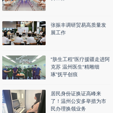
张振丰调研贸易高质量发
展工作
“肤生工程”医疗援疆走进阿
克苏 温州医生“精雕细
琢”抚平创痕
居民身份证换证高峰来
了！温州公安多举措为市
民办理换领业务