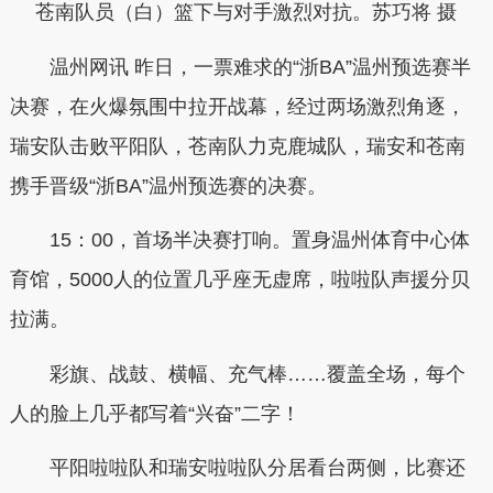
苍南队员（白）篮下与对手激烈对抗。苏巧将 摄
温州网讯 昨日，一票难求的“浙BA”温州预选赛半
决赛，在火爆氛围中拉开战幕，经过两场激烈角逐，
瑞安队击败平阳队，苍南队力克鹿城队，瑞安和苍南
携手晋级“浙BA”温州预选赛的决赛。
15：00，首场半决赛打响。置身温州体育中心体
育馆，5000人的位置几乎座无虚席，啦啦队声援分贝
拉满。
彩旗、战鼓、横幅、充气棒……覆盖全场，每个
人的脸上几乎都写着“兴奋”二字！
平阳啦啦队和瑞安啦啦队分居看台两侧，比赛还