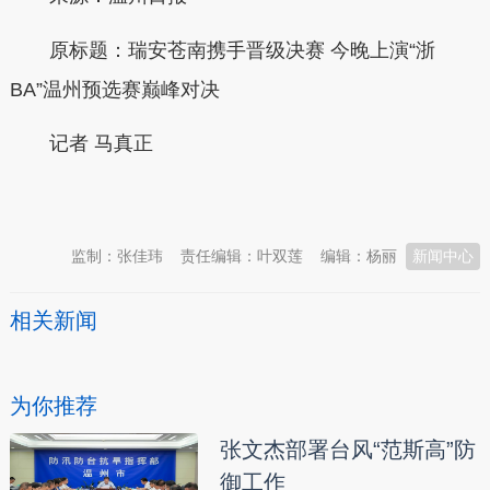
原标题：瑞安苍南携手晋级决赛 今晚上演“浙
BA”温州预选赛巅峰对决
记者 马真正
本文转自：
温州新闻网 66wz.com
监制：张佳玮
责任编辑：叶双莲
编辑：杨丽
新闻中心
相关新闻
为你推荐
张文杰部署台风“范斯高”防
御工作