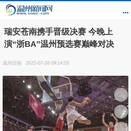
瑞安苍南携手晋级决赛 今晚上
演“浙BA”温州预选赛巅峰对决
温州日报
2025-07-26 09:14:53