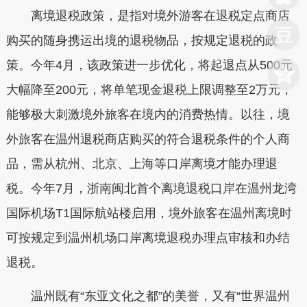
离境退税政策，是指对境外游客在退税定点商店
购买的随身携运出境的退税物品，按规定退税的政
策。今年4月，该政策进一步优化，将起退点从500元
大幅降至200元，将单笔现金退税上限调整至2万元，
能够极大刺激境外旅客在境内的消费热情。以往，境
外旅客在温州退税商店购买的符合退税条件的个人商
品，需从杭州、北京、上海等口岸离境才能办理退
税。今年7月，浙南闽北首个离境退税口岸在温州龙湾
国际机场T1国际航站楼启用，境外旅客在温州离境时
可按规定到温州机场口岸离境退税办理点审核和办结
退税。
温州既有“东亚文化之都”的美誉，又有“世界温州