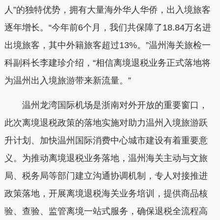
人”的独特优势，拥有大量海外华人华侨，出入境旅客
逐年增长。“今年前6个月，我们共保障了18.84万名进
出境旅客，其中外籍旅客超过13%。”温州海关旅检一
科副科长李建珍介绍，“相信离境退税业务正式落地将
为温州出入境旅游带来新流量。”
温州龙湾国际机场是浙南对外开放的重要窗口，
此次离境退税政策的落地实施对助力温州入境旅游跃
升计划、加快温州国际消费中心城市建设有着重要意
义。为推动离境退税业务落地，温州海关主动与文旅
局、税务局等部门建立沟通协调机制，专人对接推进
政策落地，开展离境退税海关业务培训，提供商品核
验、查验、监管离境一站式服务，确保退税全流程高