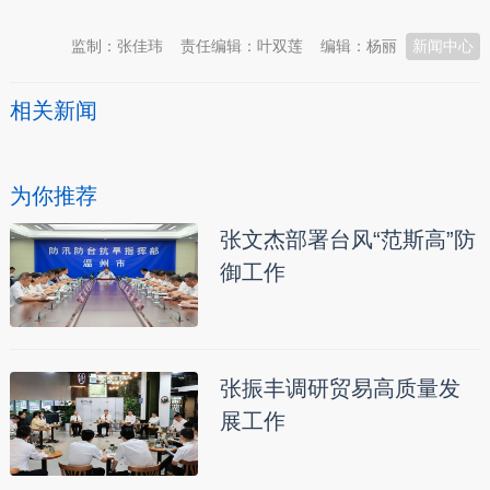
监制：张佳玮
责任编辑：叶双莲
编辑：杨丽
新闻中心
相关新闻
为你推荐
张文杰部署台风“范斯高”防
御工作
张振丰调研贸易高质量发
展工作