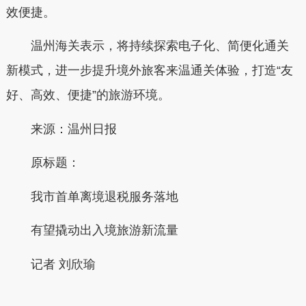
效便捷。
温州海关表示，将持续探索电子化、简便化通关
新模式，进一步提升境外旅客来温通关体验，打造“友
好、高效、便捷”的旅游环境。
来源：温州日报
原标题：
我市首单离境退税服务落地
有望撬动出入境旅游新流量
记者 刘欣瑜
本文转自：
温州新闻网 66wz.com