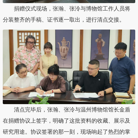
捐赠仪式现场，张瀚、张泠与博物馆工作人员将
分装整齐的手稿、证书逐一取出，进行清点交接。
清点完毕后，张瀚、张泠与温州博物馆馆长金盾
在捐赠协议上签字，明确了这批资料的收藏、展示及
研究用途。协议签署的那一刻，现场响起了热烈的掌