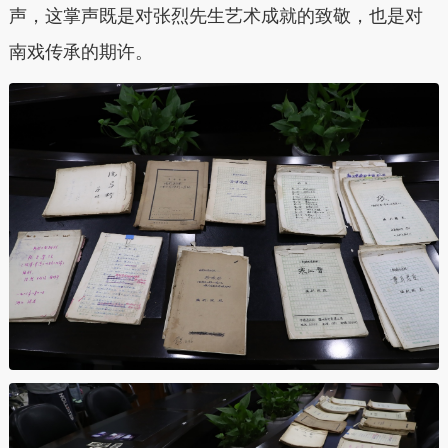
声，这掌声既是对张烈先生艺术成就的致敬，也是对
南戏传承的期许。