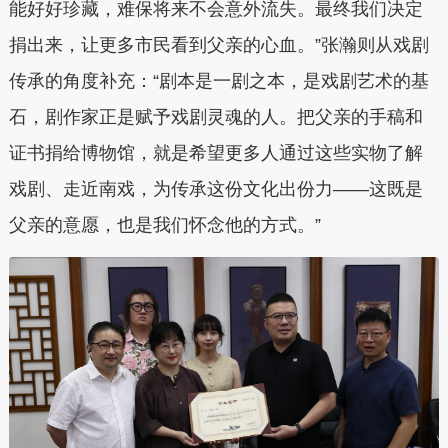
能好好珍藏，难保将来不会意外流失。最终我们决定
捐出来，让更多市民看到父亲的心血。”张瀚则从戏剧
传承的角度补充：“剧本是一剧之本，是戏剧艺术的基
石，剧作家正是赋予戏剧灵魂的人。把父亲的手稿和
证书捐给博物馆，就是希望更多人通过这些实物了解
戏剧、走近南戏，为传承这份文化出份力——这既是
父亲的意愿，也是我们怀念他的方式。”