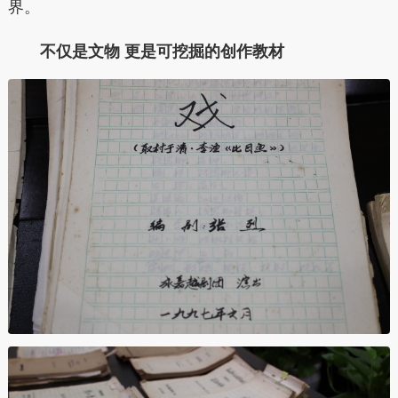
界。
不仅是文物 更是可挖掘的创作教材