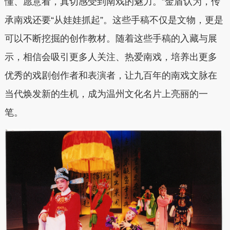
懂、愿意看，真切感受到南戏的魅力。”金盾认为，传
承南戏还要“从娃娃抓起”。这些手稿不仅是文物，更是
可以不断挖掘的创作教材。随着这些手稿的入藏与展
示，相信会吸引更多人关注、热爱南戏，培养出更多
优秀的戏剧创作者和表演者，让九百年的南戏文脉在
当代焕发新的生机，成为温州文化名片上亮丽的一
笔。