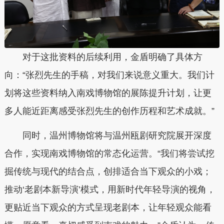
对于这批资料的后续利用，金盾明确了具体方
向：“张烈先生的手稿，对我们来说意义重大。我们计
划将这些资料纳入南戏博物馆的展陈提升计划，让更
多人能近距离感受张烈先生的创作历程和艺术成就。”
同时，温州博物馆将与温州瓯剧研究院展开深度
合作，实现南戏博物馆的常态化运营。“我们将尝试挖
掘传统与现代的结合点，创排适合当下观众的小戏；
推动‘老剧本新导演’模式，用新时代年轻导演的视角，
更贴近当下观众的方式呈现老剧本，让年轻观众能看