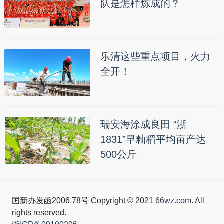
队是怎样炼成的？
乐清这些重点项目，火力
全开！
瑞安海涂成良田 “浙
1831”早籼稻平均亩产达
500公斤
国新办发函2006.78号 Copyright © 2021
66wz.com
. All
rights reserved.