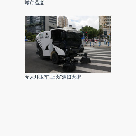
城市温度
无人环卫车“上岗”清扫大街