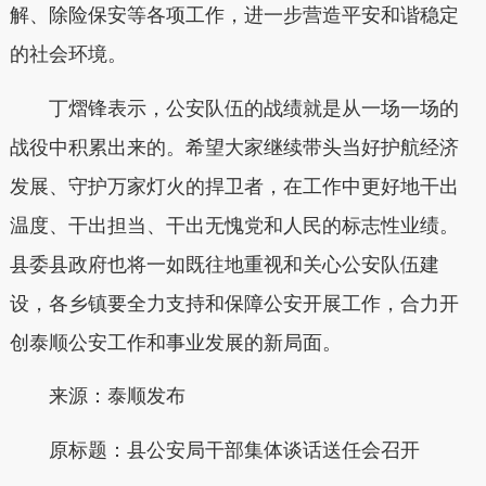
解、除险保安等各项工作，进一步营造平安和谐稳定
的社会环境。
丁熠锋表示，公安队伍的战绩就是从一场一场的
战役中积累出来的。希望大家继续带头当好护航经济
发展、守护万家灯火的捍卫者，在工作中更好地干出
温度、干出担当、干出无愧党和人民的标志性业绩。
县委县政府也将一如既往地重视和关心公安队伍建
设，各乡镇要全力支持和保障公安开展工作，合力开
创泰顺公安工作和事业发展的新局面。
来源：泰顺发布
原标题：
县公安局干部集体谈话送任会召开