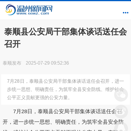
泰顺县公安局干部集体谈话送任会
召开
泰顺发布
2025-07-29 09:52:36
7月28日，泰顺县公安局干部集体谈话送任会召开，进一
步统一思想、明确责任，为筑牢全县安全防线、维护社会
公平正义贡献更强的公安力量。
7月28日，泰顺县公安局干部集体谈话送任会召
开，进一步统一思想、明确责任，为筑牢全县安全防