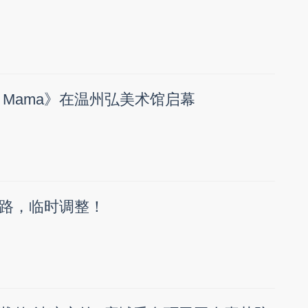
 Mama》在温州弘美术馆启幕
路，临时调整！