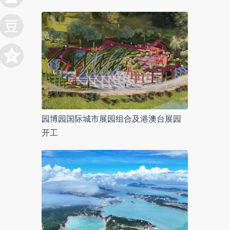
园博园国际城市展园组合及港澳台展园
开工