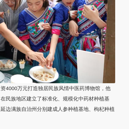
资4000万元打造独居民族风情中医药博物馆，他
，在民族地区建立了标准化、规模化中药材种植基
林延边满族自治州分别建成人参种植基地、枸杞种植