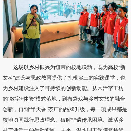
这场以乡村振兴为纽带的校地联动，既为高校“新
文科”建设与思政教育提供了扎根乡土的实践课堂，也
为乡村建设注入了可持续的创新动能。从木活字工坊
的“数字+体验”模式落地，到布袋戏与乡村文旅的融合
创新，再到“半天香”茶厂的品牌升级，每一项成果都是
校地协同践行思政理念、破解非遗传承困境、激活乡
村产业活力的生动实践。未来，温州理工学院将持续