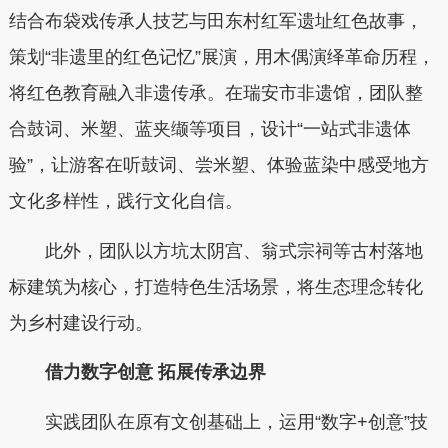
结合布袋戏传承人技艺与田东村红军遗址红色故事，
策划“非遗里的红色记忆”展演，用木偶演绎革命历程，
将红色教育融入非遗传承。在瑞安市非遗馆，团队整
合鼓词、米塑、蓝夹缬等项目，设计“一站式非遗体
验”，让游客在听鼓词、尝米塑、体验蓝染中感受地方
文化多样性，践行文化自信。
此外，团队以方坑太阴宫、翁式宗祠等古村落地
标建筑为核心，打造特色生活场景，将生态理念转化
为乡村建设行动。
借力数字创意 拓展传承边界
实践团队在原有文创基础上，运用“数字+创意”技