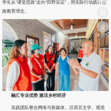
学生从“课堂思政”走向“田野实证”，用实际行动践行思
政教育理念。
融汇专业优势 激活乡村经济
实践团队整合网络与新媒体、汉语言文学、视觉