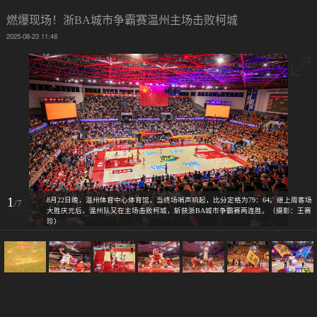
燃爆现场！浙BA城市争霸赛温州主场击败柯城
2025-08-23 11:48
1
8月22日晚，温州体育中心体育馆，当终场哨声响起，比分定格为79：64。继上周客场
/7
大胜庆元后，温州队又在主场击败柯城，斩获浙BA城市争霸赛两连胜。（摄影：王赛
珍）