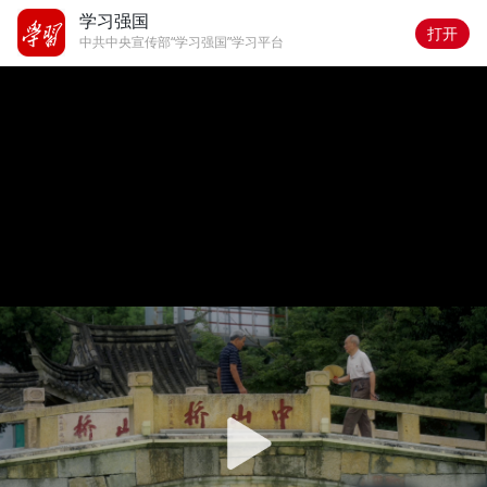
学习强国
打开
中共中央宣传部“学习强国”学习平台