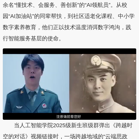
余名“懂技术、会服务、善创新”的“AI领航员”。从校
园“AI加油站”的同辈帮扶，到社区适老化课程、中小学
数字素养教育，他们正以技术温度消弭数字鸿沟，践
行智能服务基层的使命。
当人工智能学院2025级新生班级群弹出《跨越时
空的对话》视频链接时，一场跨越地域的“云端思政