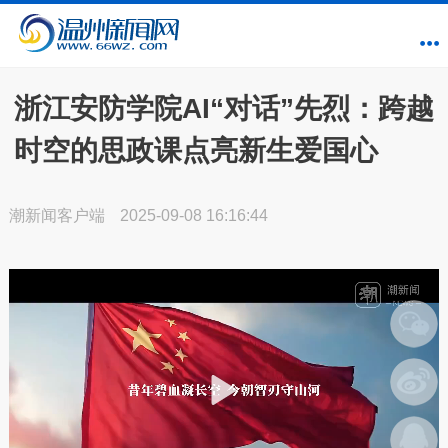
浙江安防学院AI“对话”先烈：跨越
时空的思政课点亮新生爱国心
潮新闻客户端
2025-09-08 16:16:44