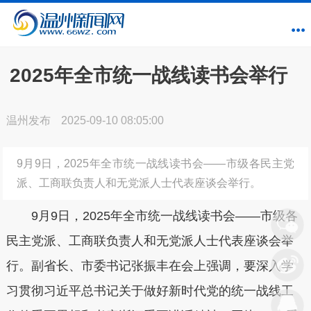
2025年全市统一战线读书会举行
温州发布
2025-09-10 08:05:00
9月9日，2025年全市统一战线读书会——市级各民主党
派、工商联负责人和无党派人士代表座谈会举行。
9月9日，2025年全市统一战线读书会——市级各
民主党派、工商联负责人和无党派人士代表座谈会举
行。副省长、市委书记张振丰在会上强调，要深入学
习贯彻习近平总书记关于做好新时代党的统一战线工