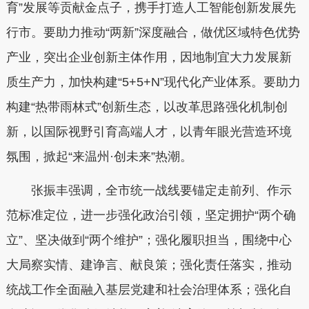
育”发展等贡献金点子，携手打造人工智能创新发展先
行市。要助力推动“两新”深度融合，做优区域特色优势
产业，突出企业创新主体作用，因地制宜大力发展新
质生产力，加快构建“5+5+N”现代化产业体系。要助力
构建“热带雨林式”创新生态，以改革思路强化机制创
新，以国际视野引育高端人才，以青年眼光营造环境
氛围，掀起“来温州·创未来”热潮。
张振丰强调，全市统一战线要锚定走前列、作示
范标准定位，进一步强化政治引领，坚定拥护“两个确
立”、坚决做到“两个维护”；强化履职担当，围绕中心
大局察实情、建诤言、献良策；强化责任落实，推动
统战工作全面融入基层党建和社会治理体系；强化自