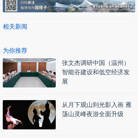
相关新闻
为你推荐
张文杰调研中国（温州）
智能谷建设和低空经济发
展
从月下观山到光影入画 雁
荡山灵峰夜游全面升级