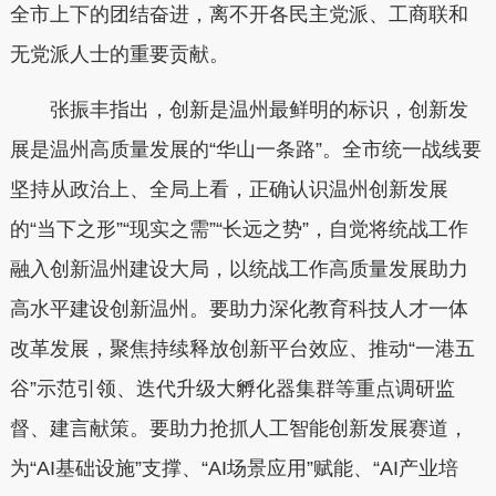
全市上下的团结奋进，离不开各民主党派、工商联和
无党派人士的重要贡献。
张振丰指出，创新是温州最鲜明的标识，创新发
展是温州高质量发展的“华山一条路”。全市统一战线要
坚持从政治上、全局上看，正确认识温州创新发展
的“当下之形”“现实之需”“长远之势”，自觉将统战工作
融入创新温州建设大局，以统战工作高质量发展助力
高水平建设创新温州。要助力深化教育科技人才一体
改革发展，聚焦持续释放创新平台效应、推动“一港五
谷”示范引领、迭代升级大孵化器集群等重点调研监
督、建言献策。要助力抢抓人工智能创新发展赛道，
为“AI基础设施”支撑、“AI场景应用”赋能、“AI产业培