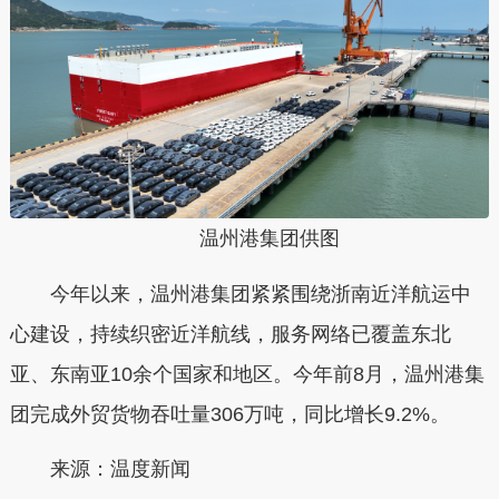
温州港集团供图
今年以来，温州港集团紧紧围绕浙南近洋航运中
心建设，持续织密近洋航线，服务网络已覆盖东北
亚、东南亚10余个国家和地区。今年前8月，温州港集
团完成外贸货物吞吐量306万吨，同比增长9.2%。
来源：温度新闻