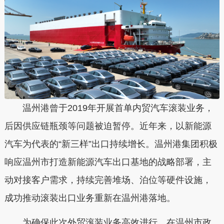
温州港曾于2019年开展首单内贸汽车滚装业务，
后因供应链瓶颈等问题被迫暂停。近年来，以新能源
汽车为代表的“新三样”出口持续增长。温州港集团积极
响应温州市打造新能源汽车出口基地的战略部署，主
动对接客户需求，持续完善堆场、泊位等硬件设施，
成功推动滚装出口业务重新在温州港落地。
为确保此次外贸滚装业务高效进行，在温州市政