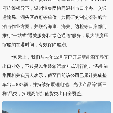
府统筹领导下，温州港集团协同温州市口岸办、交通
运输局、洞头区政府等单位，共同研究制定滚装船靠
泊与作业方案，并联合海事、海关、边检等口岸部门
推行“一站式”通关服务和“绿色通道”服务，最大限度压
缩船舶在港时间，有效保障船期。
“实际上，我们从去年12月便已开展新能源车整车
出口业务，不过是以集装箱运输方式进行的。”温州港
集团相关负责人表示，截至目前该公司已累计完成整
车出口837辆，并持续拓展锂电池、光伏产品等“新三
样”品类，实现高附加值货类出口全覆盖。