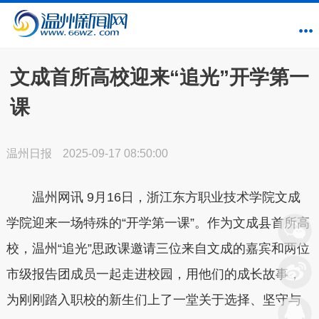
文成首所高校迎来“追光”开学第一
课
温州日报
2025-09-17 08:50:00
温州网讯 9月16日，浙江东方职业技术学院文成
学院迎来一场特殊的“开学第一课”。作为文成县首所高
校，温州“追光”思政课邀请三位来自文成的嘉宾和两位
市级报告团成员一起走进校园，用他们的成长故事，
为刚刚踏入职校的新生们上了一堂关于选择、坚守与