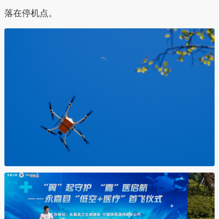
落在停机点。