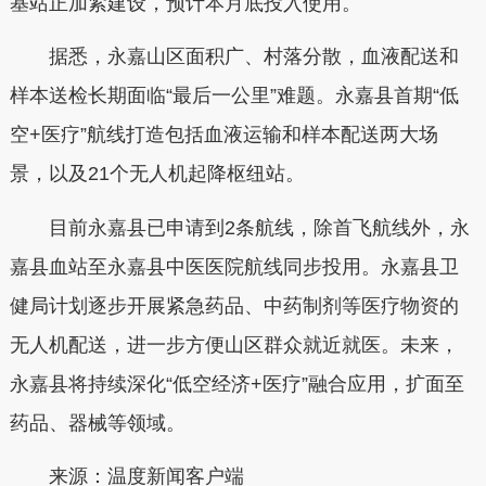
基站正加紧建设，预计本月底投入使用。
据悉，永嘉山区面积广、村落分散，血液配送和
样本送检长期面临“最后一公里”难题。永嘉县首期“低
空+医疗”航线打造包括血液运输和样本配送两大场
景，以及21个无人机起降枢纽站。
目前永嘉县已申请到2条航线，除首飞航线外，永
嘉县血站至永嘉县中医医院航线同步投用。永嘉县卫
健局计划逐步开展紧急药品、中药制剂等医疗物资的
无人机配送，进一步方便山区群众就近就医。未来，
永嘉县将持续深化“低空经济+医疗”融合应用，扩面至
药品、器械等领域。
来源：温度新闻客户端