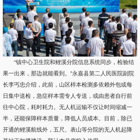
“镇中心卫生院和鲤溪分院信息系统同步，检验结
果一出来，那边就能看到。”永嘉县第二人民医院副院
长李丐忠介绍，此前，山区样本检测多依赖外包或每
日集中送检，急症样本需专人专送，或由患者自行前
往中心院，耗时耗力。无人机运输不仅让时间缩减一
半，还能保障样本质量，降低人员成本。目前，除已
开通的鲤溪航线外，五尺、表山等分院的无人机起降