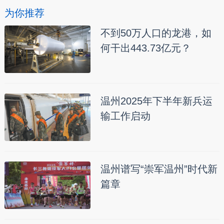
为你推荐
不到50万人口的龙港，如
何干出443.73亿元？
温州2025年下半年新兵运
输工作启动
温州谱写“崇军温州”时代新
篇章