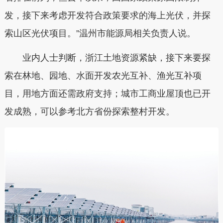
发，接下来考虑开发符合政策要求的海上光伏，并探
索山区光伏项目。”温州市能源局相关负责人说。
业内人士判断，浙江土地资源紧缺，接下来要探
索在林地、园地、水面开发农光互补、渔光互补项
目，用地方面还需政府支持；城市工商业屋顶也已开
发成熟，可以参考北方省份探索整村开发。