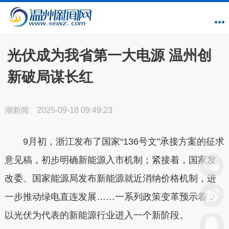
光伏成为我省第一大电源 温州创
新破局谋长红
潮新闻
2025-09-18 09:49:23
9月初，浙江发布了国家“136号文”承接方案的征求
意见稿，初步明确新能源入市机制；紧接着，国家发
改委、国家能源局发布新能源就近消纳价格机制，进
一步推动绿电直连发展……一系列政策变革预示着，
以光伏为代表的新能源行业进入一个新阶段。