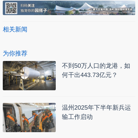
相关新闻
为你推荐
不到50万人口的龙港，如
何干出443.73亿元？
温州2025年下半年新兵运
输工作启动