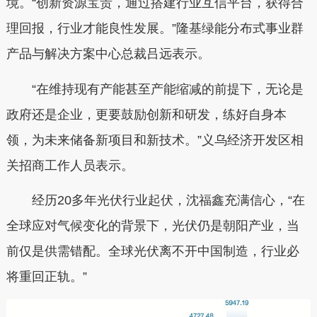
境。“创新资源宝贵，通过搭建行业互信平台，获得合
理回报，行业才能良性发展。”隆基绿能分布式事业群
产品与解决方案中心总裁吕远表示。
“在维持现有产能甚至产能缩减的前提下，无论是
政府还是企业，更要鼓励创新和研发，练好自身本
领，为未来储备新项目和新技术。”义乌经济开发区相
关招商工作人员表示。
经历20多年光伏行业起伏，沈福鑫充满信心，“在
全球应对气候变化的背景下，光伏仍是朝阳产业，当
前仅是供需错配。全球光伏离不开中国制造，行业必
将重回正轨。”