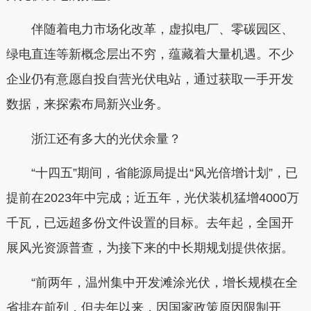
伴随着电力市场化改革，虚拟电厂、零碳园区、
绿电直连等新概念层出不穷，蕴藏着大量机遇。不少
企业仍有意愿自投自营光伏电站，通过获取一手开发
数据，来探索布局新兴业务。
浙江还有多大的光伏余量？
“十四五”期间，省能源局提出“风光倍增计划”，已
提前在2023年中完成；近五年，光伏装机猛增4000万
千瓦，已远超多份文件设置的目标。去年起，全国开
展风光资源普查，为接下来的中长期规划提供依据。
“前两年，温州集中开发滩涂光伏，增长规模在全
省排在前列，但去年以来，因国家政策原因限制开