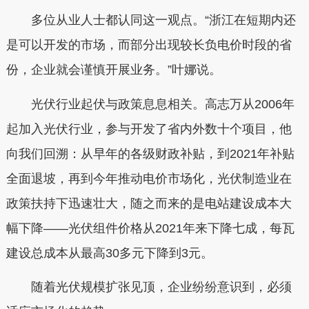
多位从业人士都认同这一观点。“浙江在短期内还
是可以开发的市场，而部分出现较长负电价时段的省
份，企业就会谨慎开展业务。”叶娜说。
光伏行业起伏与政策息息相关。高志万从2006年
起加入光伏行业，参与开发了省内外数十个项目，他
向我们回溯：从早年的各级财政补贴，到2021年补贴
全面退坡，再到今年推动电价市场化，光伏制造业在
政策扶持下迅速壮大，随之而来的是电站建设成本大
幅下降——光伏组件价格从2021年来下降七成，每瓦
建设总成本从最高30多元下降到3元。
随着光伏规模扩张见顶，企业纷纷意识到，必须