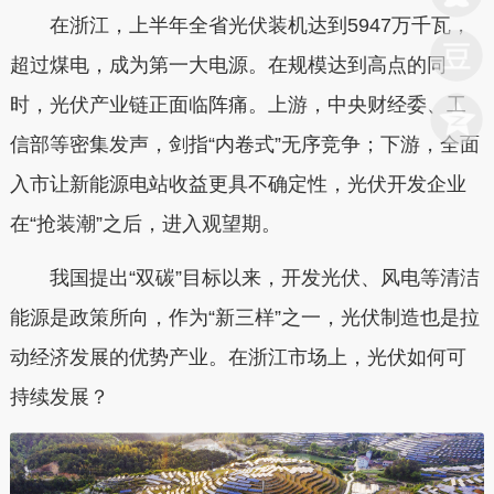
在浙江，上半年全省光伏装机达到5947万千瓦，
超过煤电，成为第一大电源。在规模达到高点的同
时，光伏产业链正面临阵痛。上游，中央财经委、工
信部等密集发声，剑指“内卷式”无序竞争；下游，全面
入市让新能源电站收益更具不确定性，光伏开发企业
在“抢装潮”之后，进入观望期。
我国提出“双碳”目标以来，开发光伏、风电等清洁
能源是政策所向，作为“新三样”之一，光伏制造也是拉
动经济发展的优势产业。在浙江市场上，光伏如何可
持续发展？