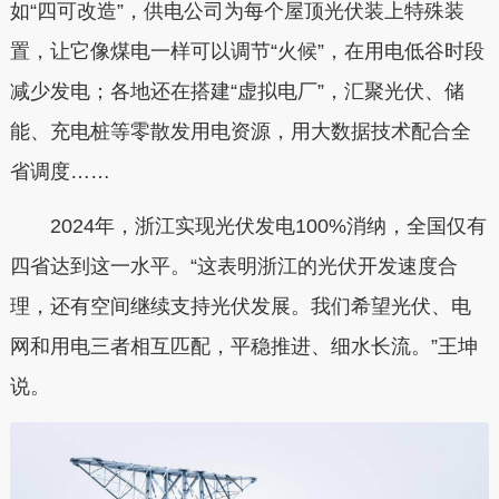
如“四可改造”，供电公司为每个屋顶光伏装上特殊装
置，让它像煤电一样可以调节“火候”，在用电低谷时段
减少发电；各地还在搭建“虚拟电厂”，汇聚光伏、储
能、充电桩等零散发用电资源，用大数据技术配合全
省调度……
2024年，浙江实现光伏发电100%消纳，全国仅有
四省达到这一水平。“这表明浙江的光伏开发速度合
理，还有空间继续支持光伏发展。我们希望光伏、电
网和用电三者相互匹配，平稳推进、细水长流。”王坤
说。