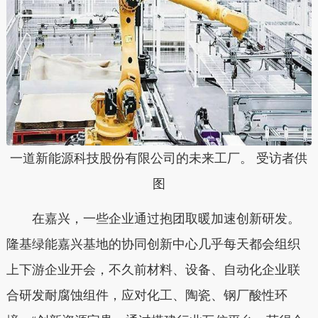
一道新能源科技股份有限公司的未来工厂。 受访者供
图
在嘉兴，一些企业通过抱团取暖加速创新研发。
隆基绿能嘉兴基地的协同创新中心几乎每天都会组织
上下游企业开会，不久前材料、设备、自动化企业联
合研发耐腐蚀组件，应对化工、陶瓷、钢厂酸性环