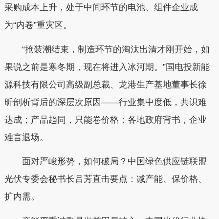
采购成本上升，处于中间环节的电池、组件企业成
为“内卷”重灾区。
“抢装潮结束，制造环节的淘汰出清才刚开始，如
果说之前是寒冬期，现在将进入冰河期。”国电投新能
源科技有限公司高级副总裁、龙港生产基地董事长徐
昕剖析背后的深层次原因——行业集中度低，共识难
达成；产品趋同，只能卷价格；各地政府背书，企业
难言退场。
面对严峻形势，如何破局？中国绿色供应链联盟
光伏专委会秘书长吕芳直击要点：减产能、保价格、
扩内需。