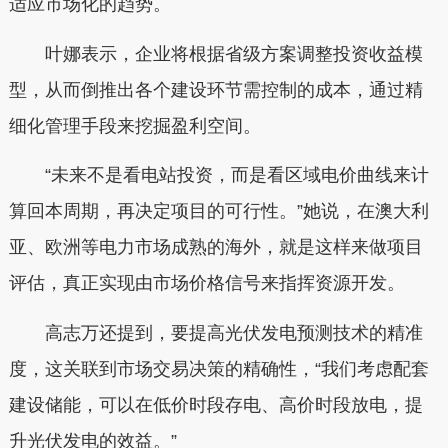
适应市场化的趋势。
叶娜表示，企业将根据省级方案调整投资收益模
型，从而倒推出各个建设环节需控制的成本，通过精
细化管理手段来挖掘盈利空间。
“未来不是看电站投资，而是看区域电价曲线来计
算回本周期，再决定项目的可行性。”她说，在澳大利
亚、欧洲等电力市场成熟的海外，就是这样来做项目
评估，真正实现由市场价格信号来指挥资源开发。
高志万还提到，要提高光伏发电预测技术的精准
度，这关联到市场交易决策的精确性，“我们考虑配套
建设储能，可以在低价时段存电、高价时段放电，提
升光伏发电的效益。”