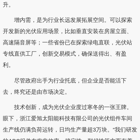
升。
增内需，是为行业长远发展拓展空间。可以探索
开发新的光伏应用场景，比如垂直安装在房屋立面、
高速隔音屏等；一些省份已在探索绿电直联，光伏站
专线直供工厂，创新交易模式，确保送得出、有盈
利。
尽管政府出手为行业托底，但企业是否能活下
去，终究还是由市场决定。
技术创新，成为光伏企业度过寒冬的一张王牌。
眼下，浙江爱旭太阳能科技有限公司的光伏组件车间
生产线仍满负荷运转，日均生产量超3万块。“我们研发