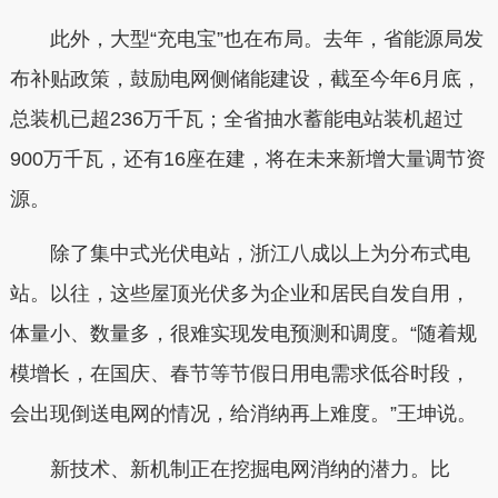
此外，大型“充电宝”也在布局。去年，省能源局发
布补贴政策，鼓励电网侧储能建设，截至今年6月底，
总装机已超236万千瓦；全省抽水蓄能电站装机超过
900万千瓦，还有16座在建，将在未来新增大量调节资
源。
除了集中式光伏电站，浙江八成以上为分布式电
站。以往，这些屋顶光伏多为企业和居民自发自用，
体量小、数量多，很难实现发电预测和调度。“随着规
模增长，在国庆、春节等节假日用电需求低谷时段，
会出现倒送电网的情况，给消纳再上难度。”王坤说。
新技术、新机制正在挖掘电网消纳的潜力。比