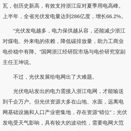
瓦，创历史新高，有效支持浙江应对夏季用电高峰。
上半年，全省光伏发电量达到286亿度，增长66.2%。
“光伏发电越多，电力保供越从容，还能减少浙江
对煤电、外来电的依赖，降低碳排放量，助力工商业
电价稳中有降。”国网浙江经研院市场与电价研究室副
主任王坤说。
不过，光伏发展给电网出了大难题。
光伏电站发出的电力需接入浙江电网，才能输送
到千企万户。但光伏资源大多在山地、水面，远离电
网基础设施和人口产业密集地，存在资源“错位”；光伏
发电受天气影响，具有较大的波动性，需要电网大范