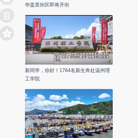
华盖里街区即将开街
新同学，你好！1764名新生奔赴温州理
工学院