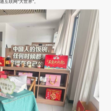
通互联网“大世界”。