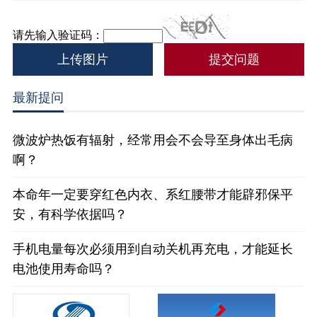
请先输入验证码：
上传图片
最新提问
微波炉热饭有辐射，经常用会不会导至身体出毛病
啊？
本命年一定要穿红色内衣、系红腰带才能辟邪保平
安，有科学依据吗？
手机电量每次必须用到自动关机再充电，才能延长
电池使用寿命吗？