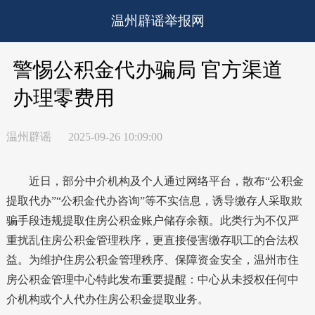
温州辟谣举报网
警惕公积金代办骗局 官方渠道
办理零费用
温州辟谣
2025-09-26 10:09:00
近日，部分中介机构及个人通过网络平台，散布“公积金
提取代办”“公积金代办咨询”等不实信息，诱导缴存人采取欺
骗手段违规提取住房公积金账户储存余额。此类行为不仅严
重扰乱住房公积金管理秩序，更直接侵害缴存职工的合法权
益。为维护住房公积金管理秩序、保障资金安全，温州市住
房公积金管理中心特此发布重要提醒：中心从未授权任何中
介机构或个人代办住房公积金提取业务。