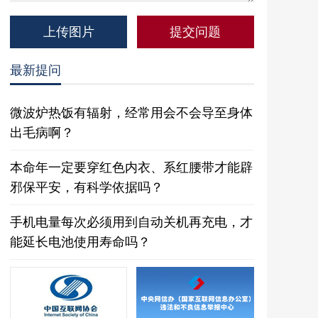
上传图片
最新提问
微波炉热饭有辐射，经常用会不会导至身体
出毛病啊？
本命年一定要穿红色内衣、系红腰带才能辟
邪保平安，有科学依据吗？
手机电量每次必须用到自动关机再充电，才
能延长电池使用寿命吗？