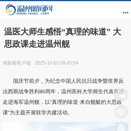
温医大师生感悟“真理的味道” 大
思政课走进温州舰
潮新闻客户端
2025-10-02 09:45:54
国庆节前夕，为纪念中国人民抗日战争暨世界反
法西斯战争胜利80周年，温州医科大学师生代表再次
走进海军温州舰，以“真理的味道·来自舰艇的大思政
课”为主题开展联学共建活动。