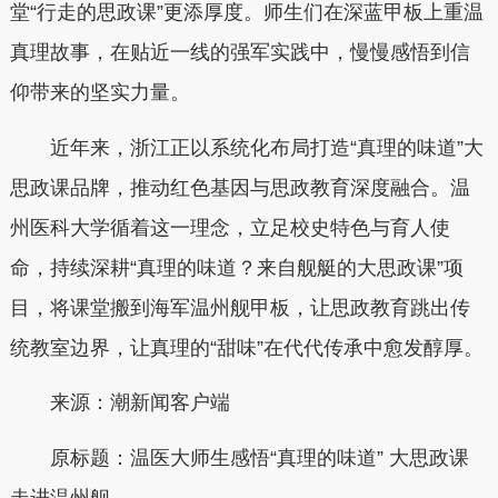
堂“行走的思政课”更添厚度。师生们在深蓝甲板上重温
真理故事，在贴近一线的强军实践中，慢慢感悟到信
仰带来的坚实力量。
近年来，浙江正以系统化布局打造“真理的味道”大
思政课品牌，推动红色基因与思政教育深度融合。温
州医科大学循着这一理念，立足校史特色与育人使
命，持续深耕“真理的味道？来自舰艇的大思政课”项
目，将课堂搬到海军温州舰甲板，让思政教育跳出传
统教室边界，让真理的“甜味”在代代传承中愈发醇厚。
来源：潮新闻客户端
原标题：温医大师生感悟“真理的味道” 大思政课
走进温州舰