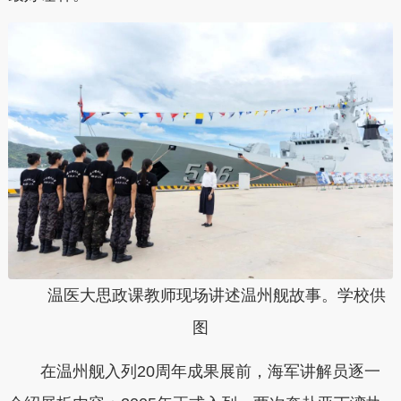
温医大思政课教师现场讲述温州舰故事。学校供
图
在温州舰入列20周年成果展前，海军讲解员逐一