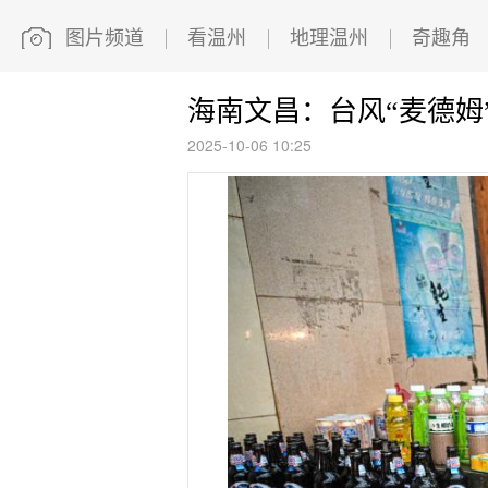
图片频道
看温州
地理温州
奇趣角
海南文昌：台风“麦德姆
2025-10-06 10:25