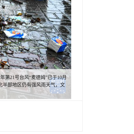
第21号台风“麦德姆”已于10月
西北半部地区仍有强风雨天气，文