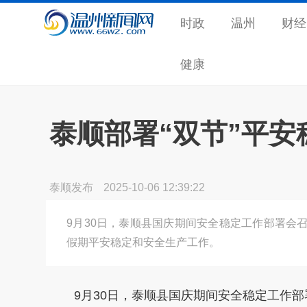
时政
温州
财经
健康
泰顺部署“双节”平
泰顺发布
2025-10-06 12:39:22
9月30日，泰顺县国庆期间安全稳定工作部署会
假期平安稳定和安全生产工作。
9月30日，泰顺县国庆期间安全稳定工作