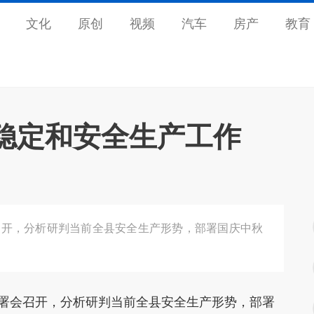
文化
原创
视频
汽车
房产
教育
安稳定和安全生产工作
召开，分析研判当前全县安全生产形势，部署国庆中秋
部署会召开，分析研判当前全县安全生产形势，部署