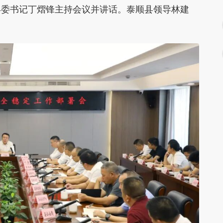
县委书记丁熠锋主持会议并讲话。泰顺县领导林建