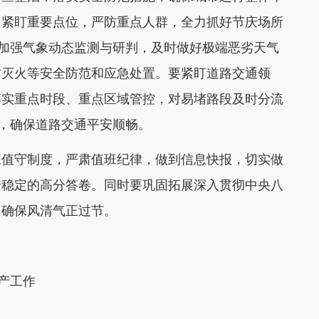
，紧盯重要点位，严防重点人群，全力抓好节庆场所
加强气象动态监测与研判，及时做好极端恶劣天气
防灭火等安全防范和应急处置。
要紧盯道路交通领
落实重点时段、重点区域管控，对易堵路段及时分流
理，确保道路交通平安顺畅。
班值守制度
，严肃值班纪律，做到信息快报，切实做
安稳定的高分答卷。同时要巩固拓展深入贯彻中央八
，确保风清气正过节。
产工作