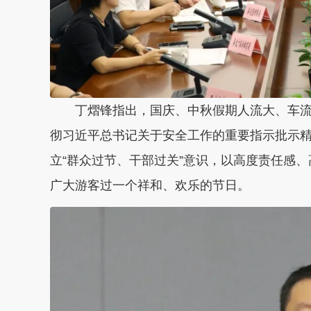
丁熠锋指出，国庆、中秋假期人流大、车
彻习近平总书记关于安全工作的重要指示批示
立“群众过节、干部过关”意识，以高度责任感
广大游客过一个祥和、欢乐的节日。