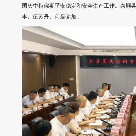
国庆中秋假期平安稳定和安全生产工作。泰顺
丰、伍苏丹、何磊参加。