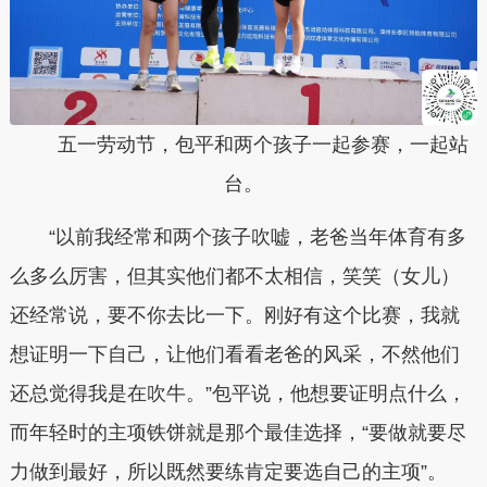
五一劳动节，包平和两个孩子一起参赛，一起站
台。
“以前我经常和两个孩子吹嘘，老爸当年体育有多
么多么厉害，但其实他们都不太相信，笑笑（女儿）
还经常说，要不你去比一下。刚好有这个比赛，我就
想证明一下自己，让他们看看老爸的风采，不然他们
还总觉得我是在吹牛。”包平说，他想要证明点什么，
而年轻时的主项铁饼就是那个最佳选择，“要做就要尽
力做到最好，所以既然要练肯定要选自己的主项”。