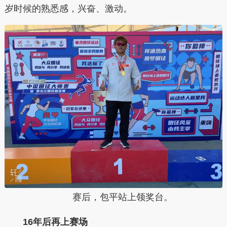
岁时候的熟悉感，兴奋、激动。
赛后，包平站上领奖台。
16年后再上赛场