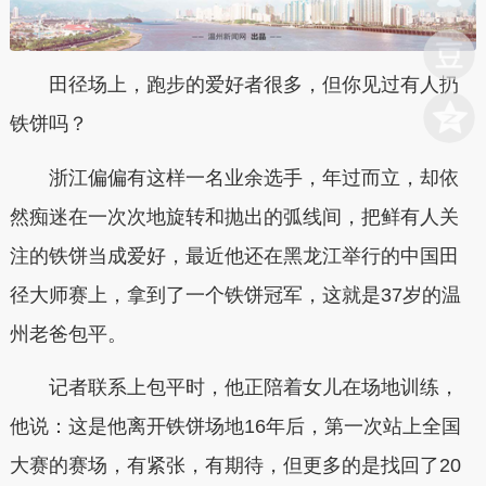
田径场上，跑步的爱好者很多，但你见过有人扔
铁饼吗？
浙江偏偏有这样一名业余选手，年过而立，却依
然痴迷在一次次地旋转和抛出的弧线间，把鲜有人关
注的铁饼当成爱好，最近他还在黑龙江举行的中国田
径大师赛上，拿到了一个铁饼冠军，这就是37岁的温
州老爸包平。
记者联系上包平时，他正陪着女儿在场地训练，
他说：这是他离开铁饼场地16年后，第一次站上全国
大赛的赛场，有紧张，有期待，但更多的是找回了20