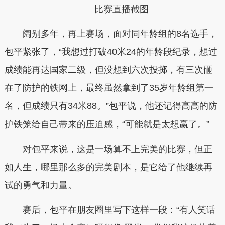
比赛直播截图
阔别多年，再上赛场，面对同年龄组的8名选手，
包平紧张了，“我想过打破40米24的年龄段纪录，想过
成绩能再达国家二级，但没想到六次投掷，有三次砸
在了防护的铁网上，最终虽然拿到了35岁年龄组第一
名，但成绩只有34米88。”包平说，他还记得高高的防
护铁笼给自己带来的压迫感，“可能就是太想赢了。”
对包平来说，这是一场算不上完美的比赛，但正
如人生，哪里那么多的完美剧本，是它给了他继续再
试的勇气和力量。
赛后，包平在朋友圈里写下这样一段：“有人笑话