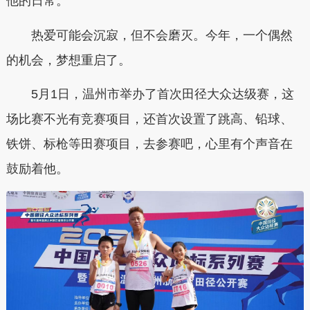
他的日常。
热爱可能会沉寂，但不会磨灭。今年，一个偶然
的机会，梦想重启了。
5月1日，温州市举办了首次田径大众达级赛，这
场比赛不光有竞赛项目，还首次设置了跳高、铅球、
铁饼、标枪等田赛项目，去参赛吧，心里有个声音在
鼓励着他。