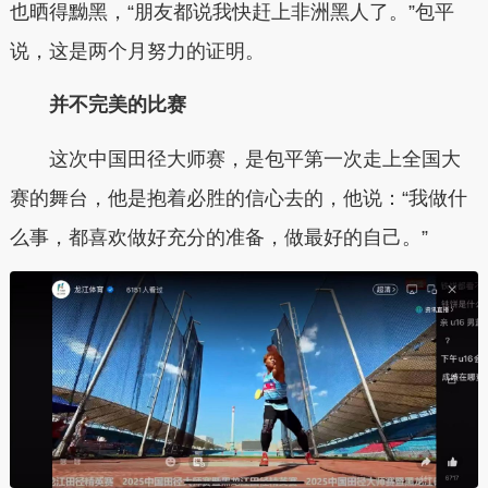
也晒得黝黑，“朋友都说我快赶上非洲黑人了。”包平
说，这是两个月努力的证明。
并不完美的比赛
这次中国田径大师赛，是包平第一次走上全国大
赛的舞台，他是抱着必胜的信心去的，他说：“我做什
么事，都喜欢做好充分的准备，做最好的自己。”