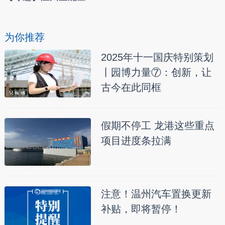
为你推荐
2025年十一国庆特别策划
丨园博力量⑦：创新，让
古今在此同框
假期不停工 龙港这些重点
项目进度条拉满
注意！温州汽车置换更新
补贴，即将暂停！