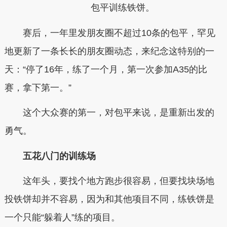
包平训练铁饼。
赛后，一年里发朋友圈不超过10条的包平，罕见
地更新了一条长长的朋友圈动态，来纪念这特别的一
天：“停了16年，练了一个月，第一次参加A35的比
赛，拿下第一。”
这个大众赛的第一，对包平来说，是重新出发的
勇气。
五花八门的训练场
这年头，要找个地方跑步很容易，但要找块场地
投铁饼却并不容易，因为和其他项目不同，练铁饼是
一个只能“躲着人”练的项目。