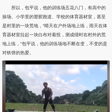
所以，包平说，他的训练场五花八门，有高中的
操场、小学里的塑胶跑道、学校的体育器材室，甚至
是村里的一块荒地，“晴天在户外场地上练，雨天在体
育器材室拉起一块白布对着投，测成绩时在村外的荒
地上练，”包平说，他的训练场地不断在变，不变的是
对铁饼的热爱。