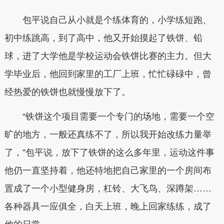
包平说自己从小就是个练体育的，小学练短跑、
初中练跳高，到了高中，他又开始摸起了铁饼、铅
球，进了大学他是学校运动会铁饼比赛的主力。但大
学毕业后，他回到家里的工厂上班，忙忙碌碌中，曾
经热爱的铁饼也就慢慢放下了。
“铁饼这个项目需要一个专门的场地，需要一个空
旷的地方，一般还真练不了，所以我开始改练力量举
了，”包平说，放下了铁饼的这么多年里，运动这件事
他仍一直坚持着，他还特地把自己家里的一个房间布
置成了一个小型健身房，杠铃、大飞鸟、深蹲架……
各种器具一应俱全，白天上班，晚上回家练练，成了