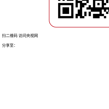
扫二维码 访问央视网
分享至：