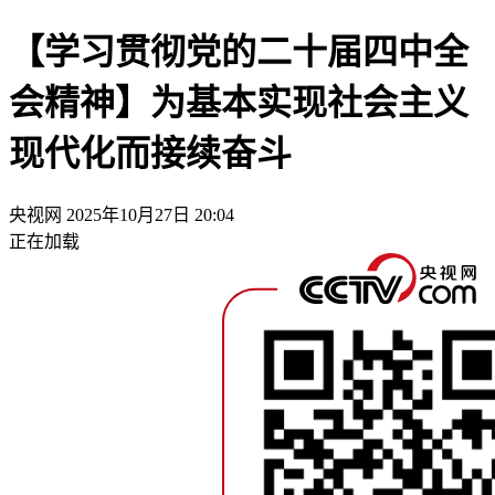
【学习贯彻党的二十届四中全
会精神】为基本实现社会主义
现代化而接续奋斗
央视网
2025年10月27日 20:04
正在加载