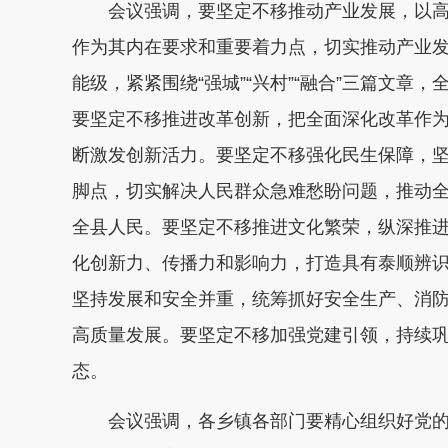
会议强调，要坚定不移推动产业发展，以
作为其内在要求和重要着力点，切实推动产业
能级，紧紧围绕“强城”“兴村”“融合”三篇文
要坚定不移推进改革创新，把全面深化改革作
断激发创新活力。要坚定不移强化民生保障，
脚点，切实解决人民群众急难愁盼问题，推动
全县人民。要坚定不移推进文化繁荣，纵深推进
化创新力、传播力和影响力，打造具有泰顺辨
坚持发展和安全并重，统筹抓好安全生产、消
高质量发展。要坚定不移加强党建引领，持续
态。
会议强调，各乡镇各部门要精心组织好党