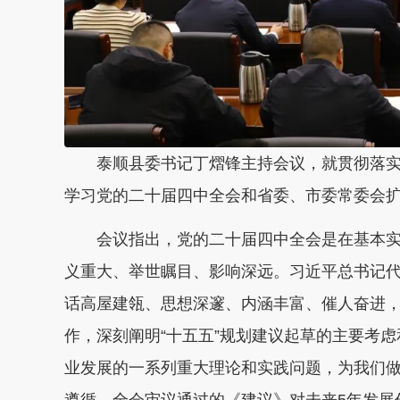
泰顺县委书记丁熠锋主持会议，就贯彻落
学习党的二十届四中全会和省委、市委常委会
会议指出，党的二十届四中全会是在基本
义重大、举世瞩目、影响深远。习近平总书记
话高屋建瓴、思想深邃、内涵丰富、催人奋进
作，深刻阐明“十五五”规划建议起草的主要考
业发展的一系列重大理论和实践问题，为我们做