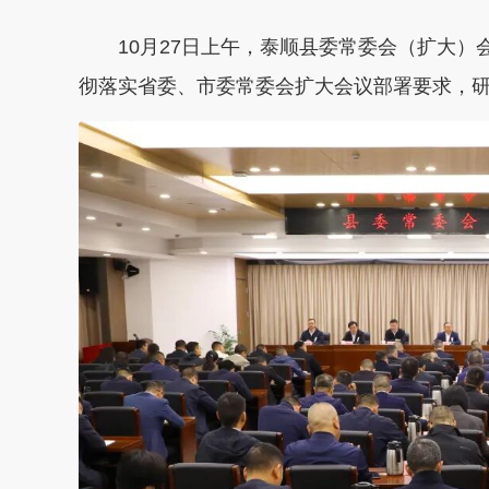
10月27日上午，泰顺县委常委会（扩大
彻落实省委、市委常委会扩大会议部署要求，