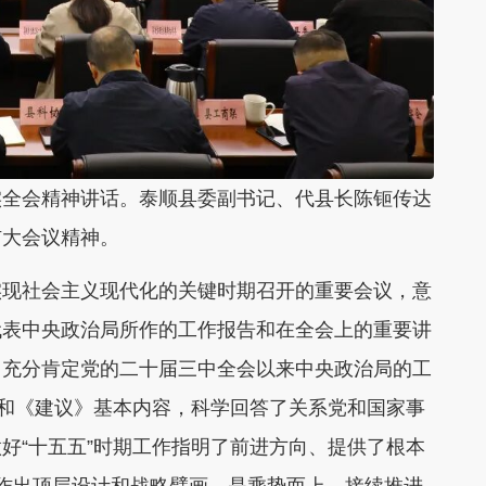
实全会精神讲话。泰顺县委副书记、代县长陈钷传达
扩大会议精神。
实现社会主义现代化的关键时期召开的重要会议，意
代表中央政治局所作的工作报告和在全会上的重要讲
，充分肯定党的二十届三中全会以来中央政治局的工
虑和《建议》基本内容，科学回答了关系党和国家事
好“十五五”时期工作指明了前进方向、提供了根本