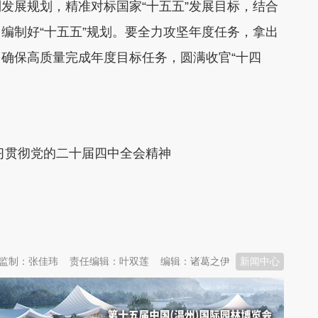
发展规划，精准对标国家“十五五”发展目标，结合
编制好“十五五”规划。要全力攻坚年度任务，拿出
确保高质量完成年度目标任务，圆满收官“十四
习贯彻党的二十届四中全会精神
监制：张佳玮
责任编辑：叶双莲
编辑：诸葛之伊
新闻中心