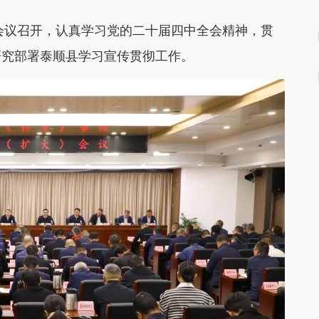
）会议召开，认真学习党的二十届四中全会精神，贯
研究部署泰顺县学习宣传贯彻工作。