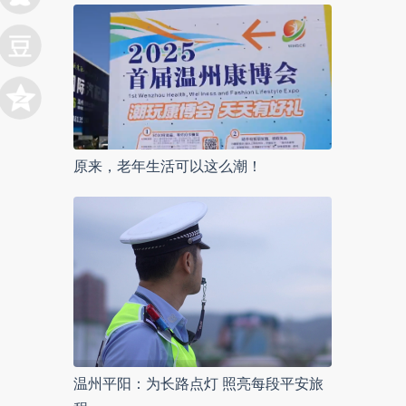
原来，老年生活可以这么潮！
温州平阳：为长路点灯 照亮每段平安旅