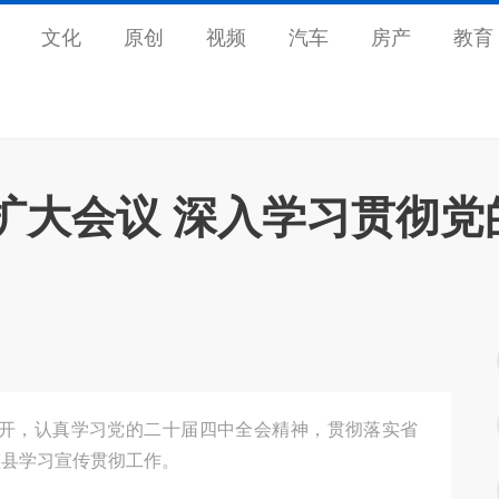
文化
原创
视频
汽车
房产
教育
扩大会议 深入学习贯彻党
召开，认真学习党的二十届四中全会精神，贯彻落实省
顺县学习宣传贯彻工作。