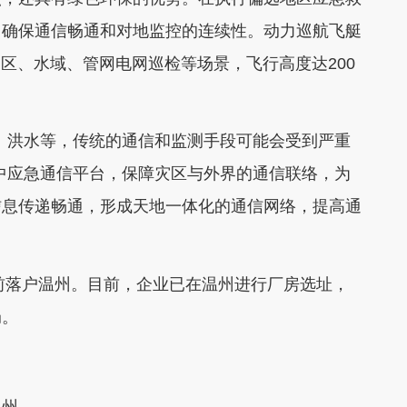
，确保通信畅通和对地监控的连续性。动力巡航飞艇
山区、水域、管网电网巡检等场景，飞行高度达200
、洪水等，传统的通信和监测手段可能会受到严重
中应急通信平台，保障灾区与外界的通信联络，为
信息传递畅通，形成天地一体化的通信网络，提高通
底前落户温州。目前，企业已在温州进行厂房选址，
局。
温州