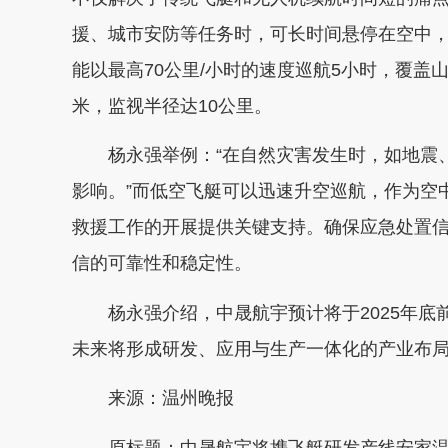
援、城市安防等任务时，可长时间悬停在空中
能以最高70公里/小时的速度巡航5小时，覆盖
米，监视半径达10公里。
杨永强举例：“在自然灾害发生时，如地震
影响。”而低空飞艇可以迅速升空巡航，作为空
救援工作的开展提供关键支持。确保应急处置
信的可靠性和稳定性。
杨永强介绍，中晟航宇预计将于2025年
未来将形成研发、应用与生产一体化的产业布
来源：温州晚报
原标题：中晟航宇将携飞艇研发产线安家