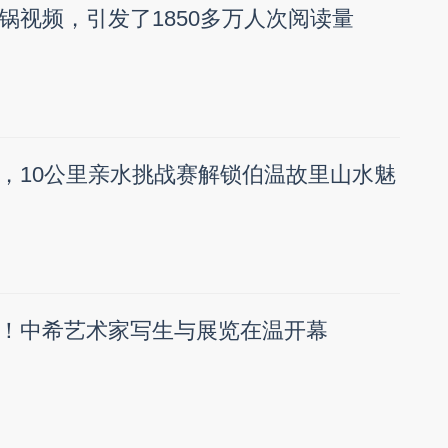
锅视频，引发了1850多万人次阅读量
，10公里亲水挑战赛解锁伯温故里山水魅
！中希艺术家写生与展览在温开幕