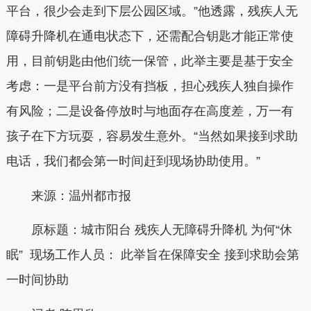
平台，很少会走到下层公园区域。”他透露，残疾人无
障碍升降机在通电状态下，还需配合钥匙才能正常使
用，目前钥匙由他们统一保管，此举主要是基于安全
考虑：一是平台前方没有挡板，担心残疾人独自操作
有风险；二是设备停放时与地面存在高度差，万一有
孩子在下方玩耍，容易发生意外。“当然如果接到求助
电话，我们都会第一时间赶到现场协助使用。”
来源：温州都市报
原标题：城市阳台 残疾人无障碍升降机 为何“休
眠” 现场工作人员： 此举旨在保障安全 接到求助会第
一时间协助