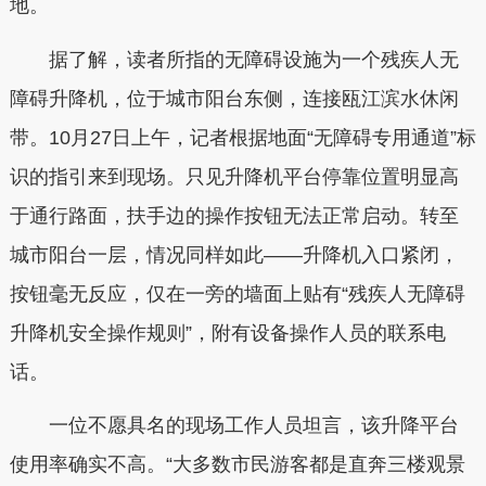
地。
据了解，读者所指的无障碍设施为一个残疾人无
障碍升降机，位于城市阳台东侧，连接瓯江滨水休闲
带。10月27日上午，记者根据地面“无障碍专用通道”标
识的指引来到现场。只见升降机平台停靠位置明显高
于通行路面，扶手边的操作按钮无法正常启动。转至
城市阳台一层，情况同样如此——升降机入口紧闭，
按钮毫无反应，仅在一旁的墙面上贴有“残疾人无障碍
升降机安全操作规则”，附有设备操作人员的联系电
话。
一位不愿具名的现场工作人员坦言，该升降平台
使用率确实不高。“大多数市民游客都是直奔三楼观景