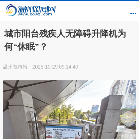
城市阳台残疾人无障碍升降机为
何“休眠”？
温州都市报
2025-10-29 09:14:40