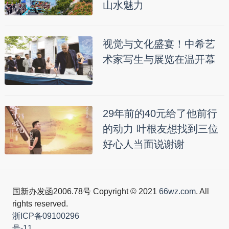
山水魅力
视觉与文化盛宴！中希艺
术家写生与展览在温开幕
29年前的40元给了他前行
的动力 叶根友想找到三位
好心人当面说谢谢
国新办发函2006.78号 Copyright © 2021
66wz.com
. All
rights reserved.
浙ICP备09100296
号-11