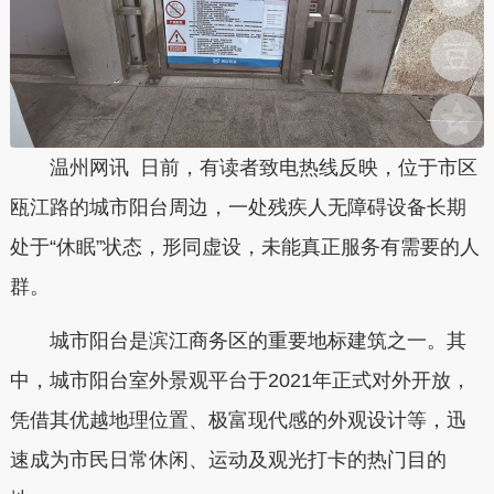
温州网讯 日前，有读者致电热线反映，位于市区
瓯江路的城市阳台周边，一处残疾人无障碍设备长期
处于“休眠”状态，形同虚设，未能真正服务有需要的人
群。
城市阳台是滨江商务区的重要地标建筑之一。其
中，城市阳台室外景观平台于2021年正式对外开放，
凭借其优越地理位置、极富现代感的外观设计等，迅
速成为市民日常休闲、运动及观光打卡的热门目的